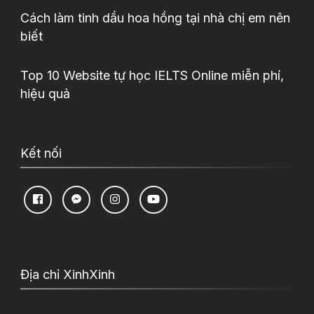
Cách làm tinh dầu hoa hồng tại nhà chị em nên
biết
Top 10 Website tự học IELTS Online miễn phí,
hiệu quả
Kết nối
Địa chỉ XinhXinh