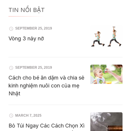
TIN NỔI BẬT
SEPTEMBER 25, 2019
Vòng 3 nảy nở
SEPTEMBER 25, 2019
Cách cho bé ăn dặm và chia sẻ
kinh nghiệm nuôi con của mẹ
Nhật
MARCH 7, 2025
Bỏ Túi Ngay Các Cách Chọn Xì