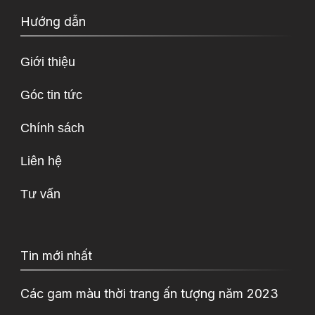
Hướng dẫn
Giới thiệu
Góc tin tức
Chính sách
Liên hệ
Tư vấn
Tin mới nhất
Các gam màu thời trang ấn tượng năm 2023