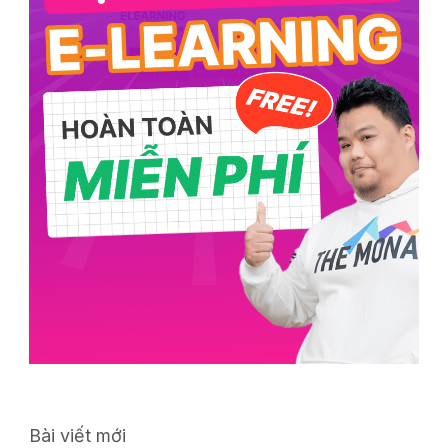
Bài viết mới