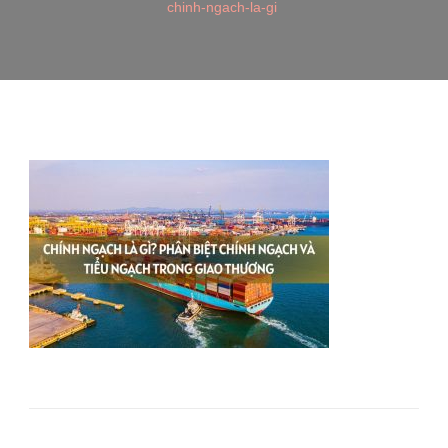
chinh-ngach-la-gi