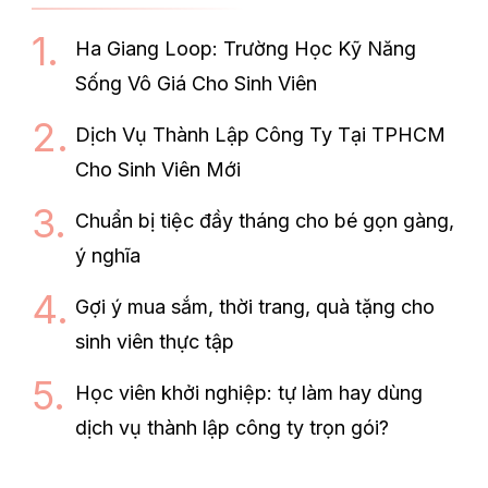
Ha Giang Loop: Trường Học Kỹ Năng
Sống Vô Giá Cho Sinh Viên
Dịch Vụ Thành Lập Công Ty Tại TPHCM
Cho Sinh Viên Mới
Chuẩn bị tiệc đầy tháng cho bé gọn gàng,
ý nghĩa
Gợi ý mua sắm, thời trang, quà tặng cho
sinh viên thực tập
Học viên khởi nghiệp: tự làm hay dùng
dịch vụ thành lập công ty trọn gói?