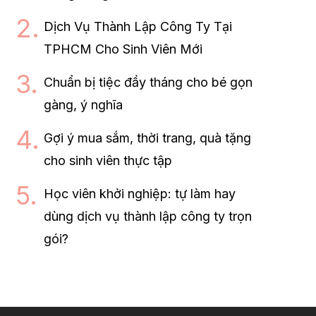
Dịch Vụ Thành Lập Công Ty Tại
TPHCM Cho Sinh Viên Mới
Chuẩn bị tiệc đầy tháng cho bé gọn
gàng, ý nghĩa
Gợi ý mua sắm, thời trang, quà tặng
cho sinh viên thực tập
Học viên khởi nghiệp: tự làm hay
dùng dịch vụ thành lập công ty trọn
gói?