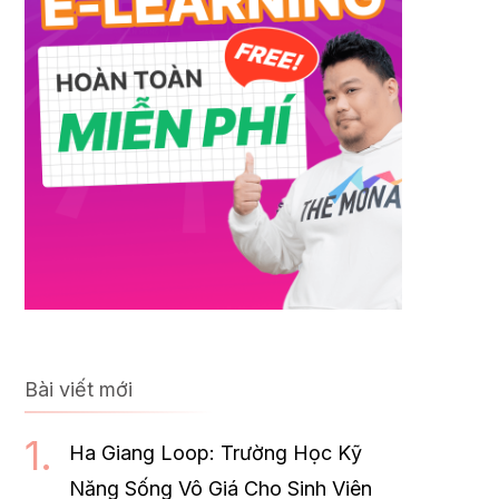
Bài viết mới
Ha Giang Loop: Trường Học Kỹ
Năng Sống Vô Giá Cho Sinh Viên