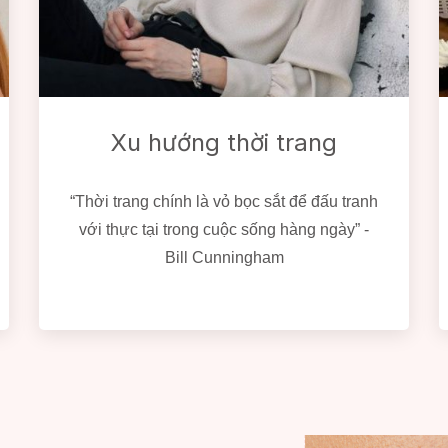
Xu hướng thời trang
“Thời trang chính là vỏ bọc sắt để đấu tranh
với thực tại trong cuộc sống hàng ngày” -
Bill Cunningham