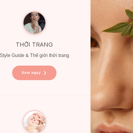
THỜI TRANG
Style Guide & Thế giới thời trang
Xem ngay