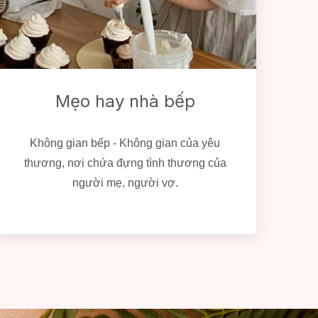
Mẹo hay nhà bếp
Không gian bếp - Không gian của yêu
thương, nơi chứa đựng tình thương của
người mẹ, người vợ.