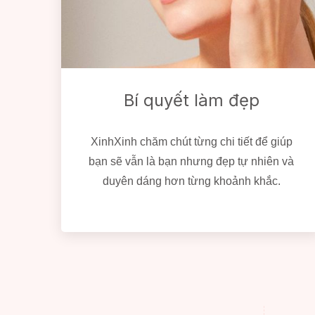
Bí quyết làm đẹp
XinhXinh chăm chút từng chi tiết để giúp
bạn sẽ vẫn là bạn nhưng đẹp tự nhiên và
duyên dáng hơn từng khoảnh khắc.