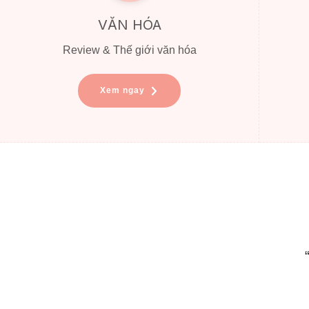
VĂN HÓA
Review & Thế giới văn hóa
Xem ngay