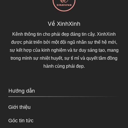
Về XinhXinh
Kênh thông tin cho phái đẹp đáng tin cậy. XinhXinh
được phát triển bởi một đội ngũ nhân sự thế hệ mới,
sự kết hợp của kinh nghiệm và tư duy sáng tạo, mang
trong mình sự nhiệt huyết, sự tỉ mỉ và quyết tâm đồng
hành cùng phái đẹp.
Hướng dẫn
Giới thiệu
Góc tin tức