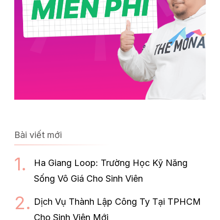
Bài viết mới
Ha Giang Loop: Trường Học Kỹ Năng
Sống Vô Giá Cho Sinh Viên
Dịch Vụ Thành Lập Công Ty Tại TPHCM
Cho Sinh Viên Mới