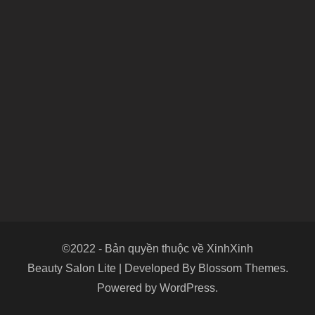
©2022 - Bản quyền thuộc về XinhXinh
Beauty Salon Lite | Developed By
Blossom Themes
.
Powered by
WordPress
.