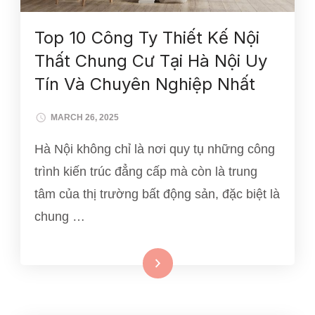
Top 10 Công Ty Thiết Kế Nội
Thất Chung Cư Tại Hà Nội Uy
Tín Và Chuyên Nghiệp Nhất
MARCH 26, 2025
Hà Nội không chỉ là nơi quy tụ những công
trình kiến trúc đẳng cấp mà còn là trung
tâm của thị trường bất động sản, đặc biệt là
chung …
Xem thêm