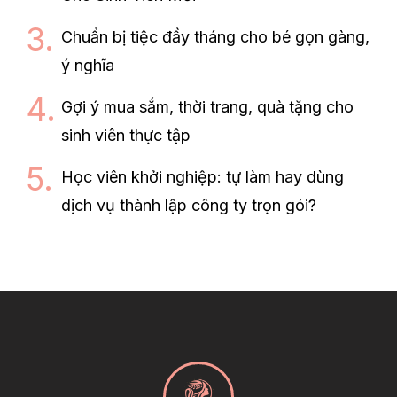
Chuẩn bị tiệc đầy tháng cho bé gọn gàng,
ý nghĩa
Gợi ý mua sắm, thời trang, quà tặng cho
sinh viên thực tập
Học viên khởi nghiệp: tự làm hay dùng
dịch vụ thành lập công ty trọn gói?