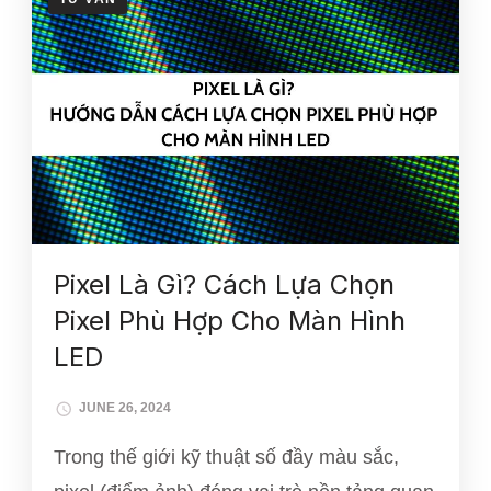
Pixel Là Gì? Cách Lựa Chọn
Pixel Phù Hợp Cho Màn Hình
LED
JUNE 26, 2024
Trong thế giới kỹ thuật số đầy màu sắc,