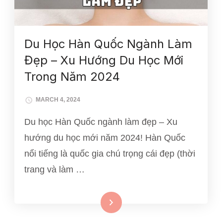
Du Học Hàn Quốc Ngành Làm
Đẹp – Xu Hướng Du Học Mới
Trong Năm 2024
MARCH 4, 2024
Du học Hàn Quốc ngành làm đẹp – Xu
hướng du học mới năm 2024! Hàn Quốc
nổi tiếng là quốc gia chú trọng cái đẹp (thời
trang và làm …
Xem thêm