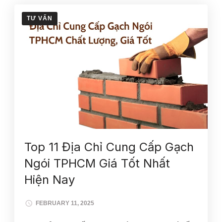
TƯ VẤN
Top 11 Địa Chỉ Cung Cấp Gạch
Ngói TPHCM Giá Tốt Nhất
Hiện Nay
FEBRUARY 11, 2025