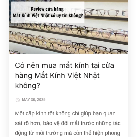
Có nên mua mắt kính tại cửa
hàng Mắt Kính Việt Nhật
không?
MAY 30, 2025
Một cặp kính tốt không chỉ giúp bạn quan
sát rõ hơn, bảo vệ đôi mắt trước những tác
động từ môi trường mà còn thể hiện phong