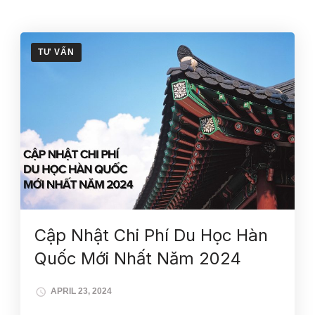
TƯ VẤN
Cập Nhật Chi Phí Du Học Hàn
Quốc Mới Nhất Năm 2024
APRIL 23, 2024