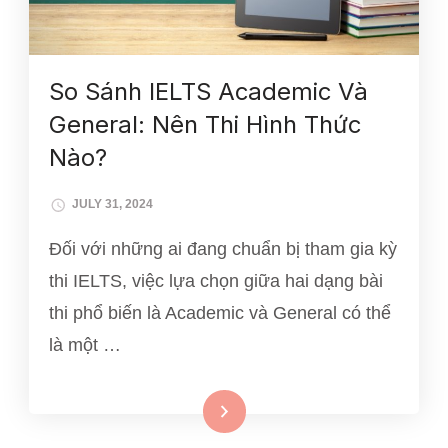
So Sánh IELTS Academic Và
General: Nên Thi Hình Thức
Nào?
JULY 31, 2024
Đối với những ai đang chuẩn bị tham gia kỳ
thi IELTS, việc lựa chọn giữa hai dạng bài
thi phổ biến là Academic và General có thể
là một …
Xem thêm