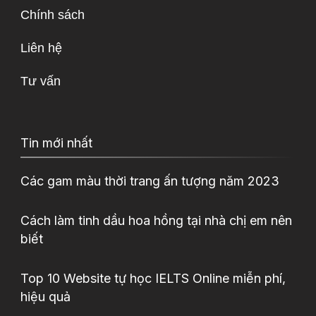
Chính sách
Liên hệ
Tư vấn
Tin mới nhất
Các gam màu thời trang ấn tượng năm 2023
Cách làm tinh dầu hoa hồng tại nhà chị em nên
biết
Top 10 Website tự học IELTS Online miễn phí,
hiệu quả