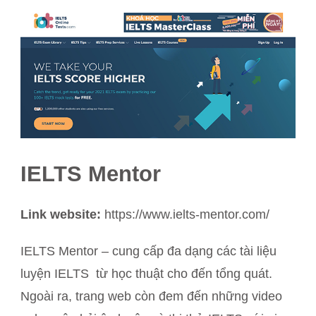
IELTS Mentor
Link website:
https://www.ielts-mentor.com/
IELTS Mentor – cung cấp đa dạng các tài liệu
luyện IELTS từ học thuật cho đến tổng quát.
Ngoài ra, trang web còn đem đến những video