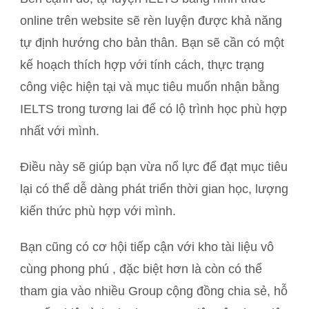
online trên website sẽ rèn luyện được khả năng
tự định hướng cho bản thân. Bạn sẽ cần có một
kế hoạch thích hợp với tính cách, thực trạng
công việc hiện tại và mục tiêu muốn nhận bằng
IELTS trong tương lai để có lộ trình học phù hợp
nhất với mình.
Điều này sẽ giúp bạn vừa nổ lực để đạt mục tiêu
lại có thể dễ dàng phát triển thời gian học, lượng
kiến thức phù hợp với mình.
Bạn cũng có cơ hội tiếp cận với kho tài liệu vô
cùng phong phú , đặc biệt hơn là còn có thể
tham gia vào nhiều Group cộng đồng chia sẻ, hỗ