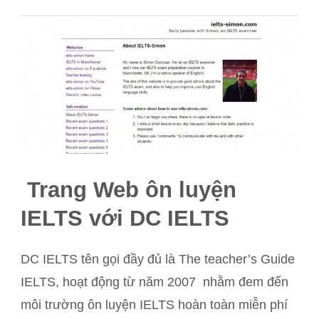
Trang Web ôn luyện
IELTS với DC IELTS
DC IELTS tên gọi đầy đủ là The teacher’s Guide
IELTS, hoạt động từ năm 2007 nhằm đem đến
môi trường ôn luyện IELTS hoàn toàn miễn phí