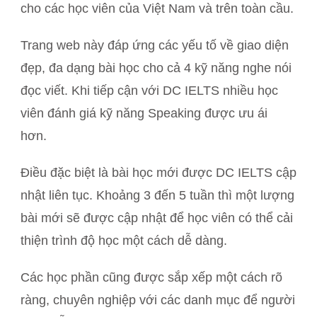
cho các học viên của Việt Nam và trên toàn cầu.
Trang web này đáp ứng các yếu tố về giao diện
đẹp, đa dạng bài học cho cả 4 kỹ năng nghe nói
đọc viết. Khi tiếp cận với DC IELTS nhiều học
viên đánh giá kỹ năng Speaking được ưu ái
hơn.
Điều đặc biệt là bài học mới được DC IELTS cập
nhật liên tục. Khoảng 3 đến 5 tuần thì một lượng
bài mới sẽ được cập nhật để học viên có thể cải
thiện trình độ học một cách dễ dàng.
Các học phần cũng được sắp xếp một cách rõ
ràng, chuyên nghiệp với các danh mục để người