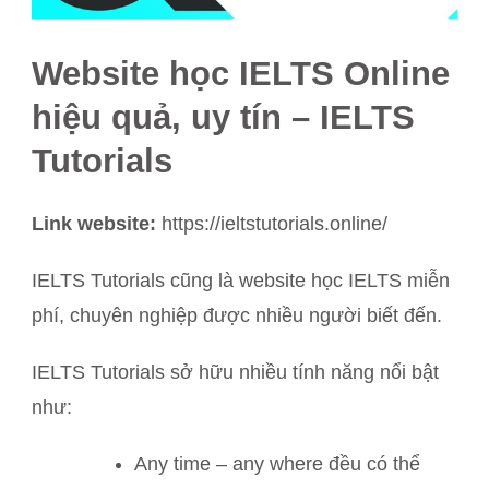
Website học IELTS Online
hiệu quả, uy tín – IELTS
Tutorials
Link website:
https://ieltstutorials.online/
IELTS Tutorials cũng là website học IELTS miễn
phí, chuyên nghiệp được nhiều người biết đến.
IELTS Tutorials sở hữu nhiều tính năng nổi bật
như:
Any time – any where đều có thể