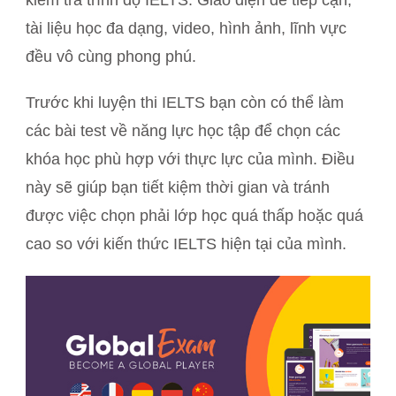
tài liệu học đa dạng, video, hình ảnh, lĩnh vực
đều vô cùng phong phú.
Trước khi luyện thi IELTS bạn còn có thể làm
các bài test về năng lực học tập để chọn các
khóa học phù hợp với thực lực của mình. Điều
này sẽ giúp bạn tiết kiệm thời gian và tránh
được việc chọn phải lớp học quá thấp hoặc quá
cao so với kiến thức IELTS hiện tại của mình.