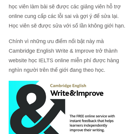
học viên làm bài sẽ được các giảng viên hỗ trợ
online cung cấp các lỗi sai và gợi ý để sửa lại.
Học viên sẽ được sửa với số lần không giới hạn.
Chính vì những ưu điểm nổi bật này mà
Cambridge English Write & Improve trở thành
website học IELTS online miễn phí được hàng
nghìn người trên thế giới đang theo học.