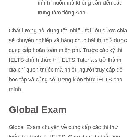
mình muốn mà không cần đến các
trung tâm tiếng Anh.
Chất lượng nội dung tốt, nhiều tài liệu được chia
sẻ chuyên nghiệp và hàng chục bài thi thử được
cung cấp hoàn toàn miễn phí. Trước các kỳ thi
IELTS chính thức thi IELTS Tutorials trở thành
địa chỉ quen thuộc mà nhiều người truy cập để
học tập và củng cố lượng kiến thức IELTS cho
mình.
Global Exam
Global Exam chuyên về cung cấp các thi thử
kiểm tra trình độ IELTS. Giao diện dễ tiếp cận,