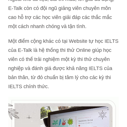
E-Talk còn có đội ngũ giảng viên chuyên môn
cao hỗ trợ các học viên giải đáp các thắc mắc
một cách nhanh chóng và tận tình.
Một điểm cộng khác có tại Website tự học IELTS
của E-Talk là hệ thống thi thử Online giúp học
viên có thể trải nghiệm một kỳ thi thử chuyên
nghiệp và đánh giá được khả năng IELTS của
bản thân, từ đó chuẩn bị tâm lý cho các kỳ thi
IELTS chính thức.