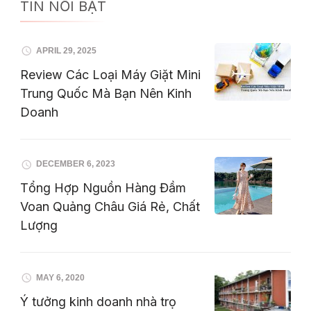
TIN NỔI BẬT
APRIL 29, 2025
Review Các Loại Máy Giặt Mini
Trung Quốc Mà Bạn Nên Kinh
Doanh
DECEMBER 6, 2023
Tổng Hợp Nguồn Hàng Đầm
Voan Quảng Châu Giá Rẻ, Chất
Lượng
MAY 6, 2020
Ý tưởng kinh doanh nhà trọ