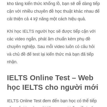
kho tàng kiến thức khổng lồ, bạn sẽ dễ dàng tiếp
cận với nhiều chuyên đề học thuật khác nhau để
cải thiện cả 4 kỹ năng một cách hiệu quả.
Khi học IELTS người học sẽ được tiếp cận với
các video ngắn, phát âm chuẩn kèm phụ đề
chuyên nghiệp. Sau mỗi video luôn có câu hỏi
và chủ đề để test lại kiến thức mà bạn đã tiếp
nhận.
IELTS Online Test – Web
học IELTS cho người mới
IELTS Online Test đem đến bạn học có thể tiếp