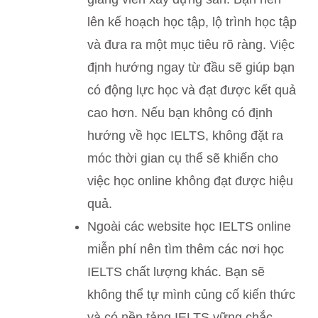
lên kế hoạch học tập, lộ trình học tập
và đưa ra một mục tiêu rõ ràng. Việc
định hướng ngay từ đầu sẽ giúp bạn
có động lực học và đạt được kết quả
cao hơn. Nếu bạn không có định
hướng về học IELTS, không đặt ra
móc thời gian cụ thể sẽ khiến cho
việc học online không đạt được hiệu
quả.
Ngoài các website học IELTS online
miễn phí nên tìm thêm các nơi học
IELTS chất lượng khác. Bạn sẽ
không thể tự mình củng cố kiến thức
và có nền tảng IELTS vững chắc