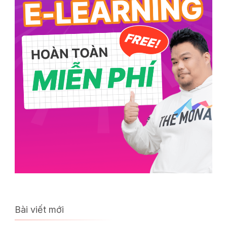
Bài viết mới