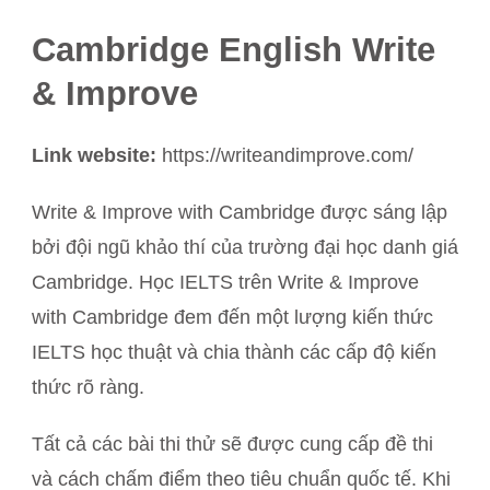
Cambridge English Write
& Improve
Link website:
https://writeandimprove.com/
Write & Improve with Cambridge được sáng lập
bởi đội ngũ khảo thí của trường đại học danh giá
Cambridge. Học IELTS trên Write & Improve
with Cambridge đem đến một lượng kiến thức
IELTS học thuật và chia thành các cấp độ kiến
thức rõ ràng.
Tất cả các bài thi thử sẽ được cung cấp đề thi
và cách chấm điểm theo tiêu chuẩn quốc tế. Khi