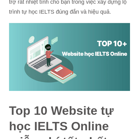
trợ rất nhiệt tình cho bạn trong việc xây dựng lộ
trình tự học IELTS đúng đắn và hiệu quả.
Top 10 Website tự
học IELTS Online