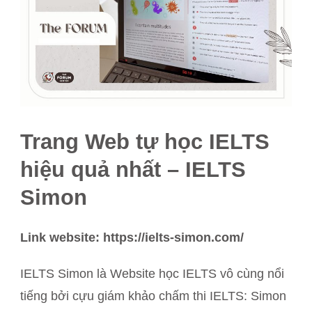
Trang Web tự học IELTS
hiệu quả nhất – IELTS
Simon
Link website: https://ielts-simon.com/
IELTS Simon là Website học IELTS vô cùng nổi
tiếng bởi cựu giám khảo chấm thi IELTS: Simon