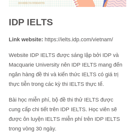
IDP IELTS
Link website:
https://ielts.idp.com/vietnam/
Website IDP IELTS được sáng lập bởi IDP và
Macquarie University nên IDP IELTS mang đến
ngân hàng đề thi và kiến thức IELTS có giá trị
thực tiễn trong các kỳ thi IELTS thực tế.
Bài học miễn phí, bộ đề thi thử IELTS được
cung cấp chi tiết trên IDP IELTS. Học viên sẽ
được ôn luyện IELTS miễn phí trên IDP IELTS
trong vòng 30 ngày.