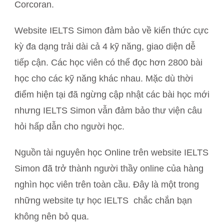
Corcoran.
Website IELTS Simon đảm bảo về kiến thức cực
kỳ đa dạng trải dài cả 4 kỹ năng, giao diện dễ
tiếp cận. Các học viên có thể đọc hơn 2800 bài
học cho các kỹ năng khác nhau. Mặc dù thời
điểm hiện tại đã ngừng cập nhật các bài học mới
nhưng IELTS Simon vẫn đảm bảo thư viện câu
hỏi hấp dẫn cho người học.
Nguồn tài nguyên học Online trên website IELTS
Simon đã trở thành người thầy online của hàng
nghìn học viên trên toàn cầu. Đây là một trong
những website tự học IELTS chắc chắn bạn
không nên bỏ qua.