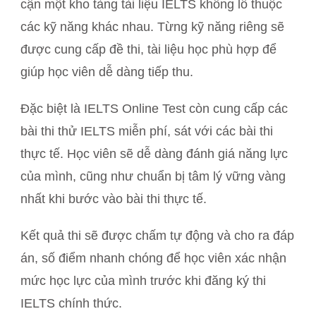
cận một kho tàng tài liệu IELTS khổng lồ thuộc
các kỹ năng khác nhau. Từng kỹ năng riêng sẽ
được cung cấp đề thi, tài liệu học phù hợp để
giúp học viên dễ dàng tiếp thu.
Đặc biệt là IELTS Online Test còn cung cấp các
bài thi thử IELTS miễn phí, sát với các bài thi
thực tế. Học viên sẽ dễ dàng đánh giá năng lực
của mình, cũng như chuẩn bị tâm lý vững vàng
nhất khi bước vào bài thi thực tế.
Kết quả thi sẽ được chấm tự động và cho ra đáp
án, số điểm nhanh chóng để học viên xác nhận
mức học lực của mình trước khi đăng ký thi
IELTS chính thức.