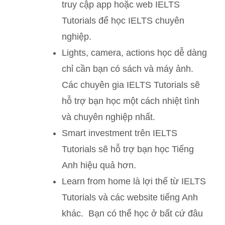
truy cập app hoặc web IELTS
Tutorials để học IELTS chuyên
nghiệp.
Lights, camera, actions học dễ dàng
chỉ cần bạn có sách và máy ảnh.
Các chuyên gia IELTS Tutorials sẽ
hỗ trợ bạn học một cách nhiệt tình
và chuyên nghiệp nhất.
Smart investment trên IELTS
Tutorials sẽ hỗ trợ bạn học Tiếng
Anh hiệu quả hơn.
Learn from home là lợi thế từ IELTS
Tutorials và các website tiếng Anh
khác. Bạn có thể học ở bất cứ đâu