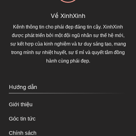
Về XinhXinh
Kênh thông tin cho phái đẹp đáng tin cậy. XinhXinh
được phát triển bởi một đội ngũ nhân sự thế hệ mới,
sự kết hợp của kinh nghiệm và tư duy sáng tạo, mang
trong mình sự nhiệt huyết, sự tỉ mỉ và quyết tâm đồng
hành cùng phái đẹp.
Hướng dẫn
Giới thiệu
Góc tin tức
Chính sách