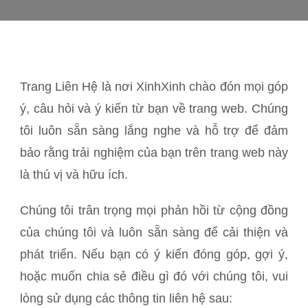
Trang Liên Hệ là nơi XinhXinh chào đón mọi góp
ý, câu hỏi và ý kiến từ bạn về trang web. Chúng
tôi luôn sẵn sàng lắng nghe và hỗ trợ để đảm
bảo rằng trải nghiệm của bạn trên trang web này
là thú vị và hữu ích.
Chúng tôi trân trọng mọi phản hồi từ cộng đồng
của chúng tôi và luôn sẵn sàng để cải thiện và
phát triển. Nếu bạn có ý kiến đóng góp, gợi ý,
hoặc muốn chia sẻ điều gì đó với chúng tôi, vui
lòng sử dụng các thông tin liên hệ sau: