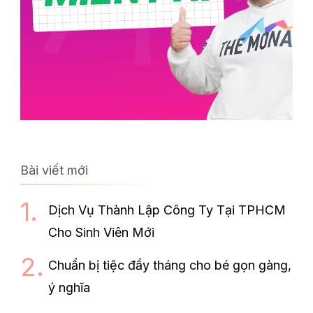
Bài viết mới
Dịch Vụ Thành Lập Công Ty Tại TPHCM
Cho Sinh Viên Mới
Chuẩn bị tiệc đầy tháng cho bé gọn gàng,
ý nghĩa