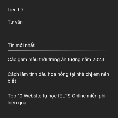
Liên hệ
Tư vấn
Tin mới nhất
Các gam màu thời trang ấn tượng năm 2023
Cách làm tinh dầu hoa hồng tại nhà chị em nên
biết
Top 10 Website tự học IELTS Online miễn phí,
hiệu quả