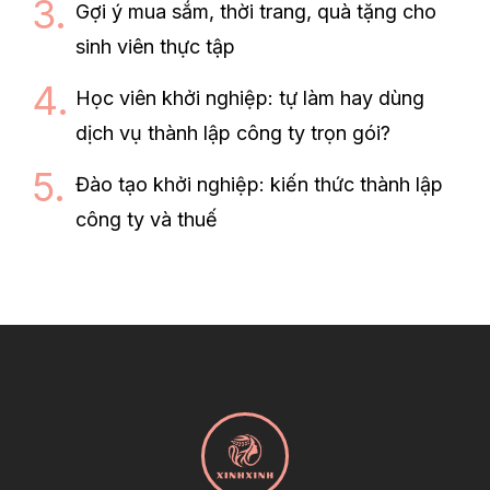
Gợi ý mua sắm, thời trang, quà tặng cho
sinh viên thực tập
Học viên khởi nghiệp: tự làm hay dùng
dịch vụ thành lập công ty trọn gói?
Đào tạo khởi nghiệp: kiến thức thành lập
công ty và thuế