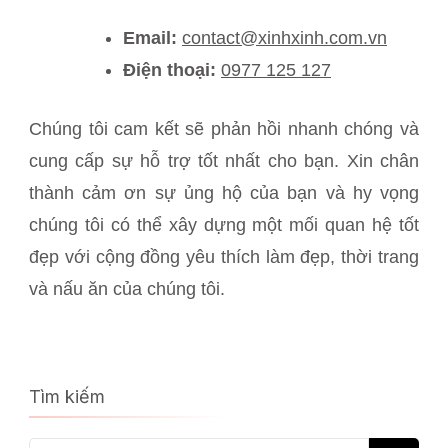
Email:
contact@xinhxinh.com.vn
Điện thoại:
0977 125 127
Chúng tôi cam kết sẽ phản hồi nhanh chóng và
cung cấp sự hỗ trợ tốt nhất cho bạn. Xin chân
thành cảm ơn sự ủng hộ của bạn và hy vọng
chúng tôi có thể xây dựng một mối quan hệ tốt
đẹp với cộng đồng yêu thích làm đẹp, thời trang
và nấu ăn của chúng tôi.
Tìm kiếm