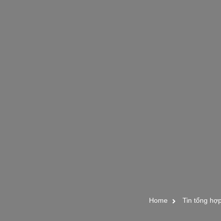
Home
Tin tổng hợ