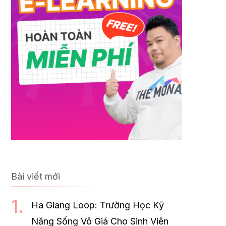
Bài viết mới
Ha Giang Loop: Trường Học Kỹ
Năng Sống Vô Giá Cho Sinh Viên