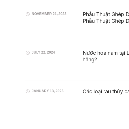
Phẫu Thuật Ghép Da
NOVEMBER 21, 2023
Phẫu Thuật Ghép 
Nước hoa nam tại L
JULY 22, 2024
hãng?
Các loại rau thủy 
JANUARY 13, 2023