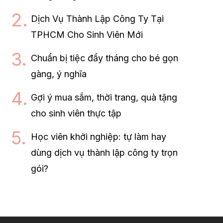
Dịch Vụ Thành Lập Công Ty Tại
TPHCM Cho Sinh Viên Mới
Chuẩn bị tiệc đầy tháng cho bé gọn
gàng, ý nghĩa
Gợi ý mua sắm, thời trang, quà tặng
cho sinh viên thực tập
Học viên khởi nghiệp: tự làm hay
dùng dịch vụ thành lập công ty trọn
gói?