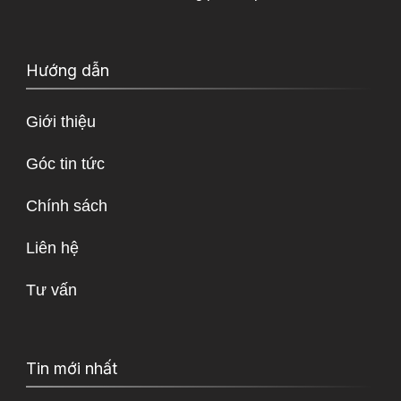
Hướng dẫn
Giới thiệu
Góc tin tức
Chính sách
Liên hệ
Tư vấn
Tin mới nhất