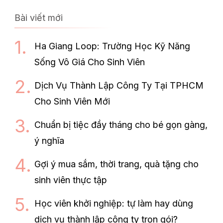
Bài viết mới
Ha Giang Loop: Trường Học Kỹ Năng
Sống Vô Giá Cho Sinh Viên
Dịch Vụ Thành Lập Công Ty Tại TPHCM
Cho Sinh Viên Mới
Chuẩn bị tiệc đầy tháng cho bé gọn gàng,
ý nghĩa
Gợi ý mua sắm, thời trang, quà tặng cho
sinh viên thực tập
Học viên khởi nghiệp: tự làm hay dùng
dịch vụ thành lập công ty trọn gói?