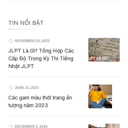
TIN NỔI BẬT
NOVEMBER 24, 2025
JLPT Là Gì? Tổng Hợp Các
Cấp Độ Trong Kỳ Thi Tiếng
Nhật JLPT
JUNE 21, 2023
Các gam màu thời trang ấn
tượng năm 2023
DECEMBER 5, 2024