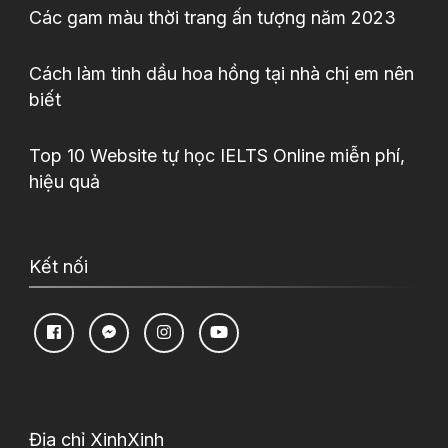
Các gam màu thời trang ấn tượng năm 2023
Cách làm tinh dầu hoa hồng tại nhà chị em nên
biết
Top 10 Website tự học IELTS Online miễn phí,
hiệu quả
Kết nối
Địa chỉ XinhXinh