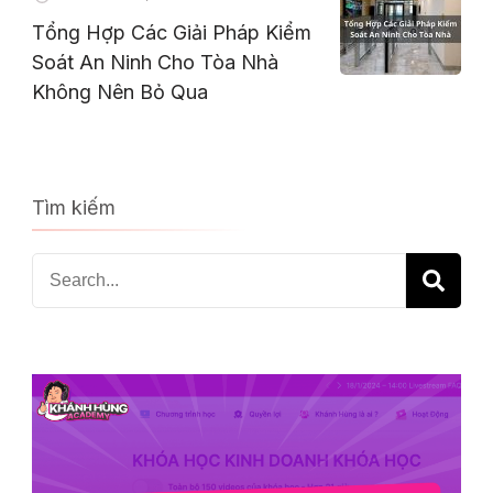
Tổng Hợp Các Giải Pháp Kiểm
Soát An Ninh Cho Tòa Nhà
Không Nên Bỏ Qua
Tìm kiếm
Search
for: