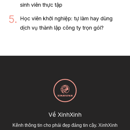
sinh viên thực tập
Học viên khởi nghiệp: tự làm hay dùng
dịch vụ thành lập công ty trọn gói?
Về XinhXinh
Kênh thông tin cho phái đẹp đáng tin cậy. XinhXinh