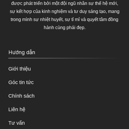
được phát triển bởi một đội ngũ nhân sự thế hệ mới,
sự kết hợp của kinh nghiệm và tư duy sáng tạo, mang
trong mình sự nhiệt huyết, sự tỉ mỉ và quyết tâm đồng
hành cùng phái đẹp.
Hướng dẫn
Giới thiệu
Góc tin tức
Chính sách
Liên hệ
Tư vấn