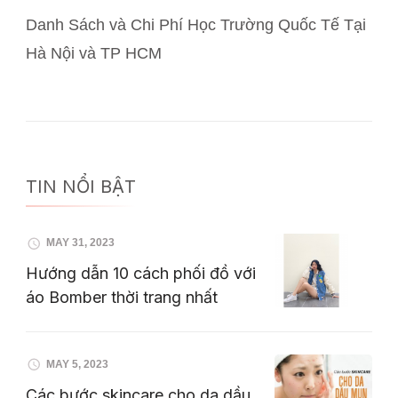
Danh Sách và Chi Phí Học Trường Quốc Tế Tại
Hà Nội và TP HCM
TIN NỔI BẬT
MAY 31, 2023
Hướng dẫn 10 cách phối đồ với
áo Bomber thời trang nhất
MAY 5, 2023
Các bước skincare cho da dầu