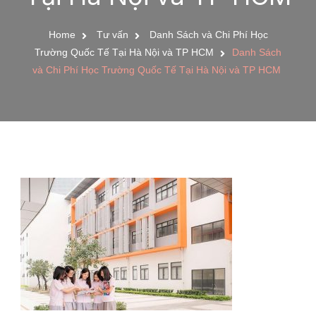
Home
Tư vấn
Danh Sách và Chi Phí Học
Trường Quốc Tế Tại Hà Nội và TP HCM
Danh Sách
và Chi Phí Học Trường Quốc Tế Tại Hà Nội và TP HCM