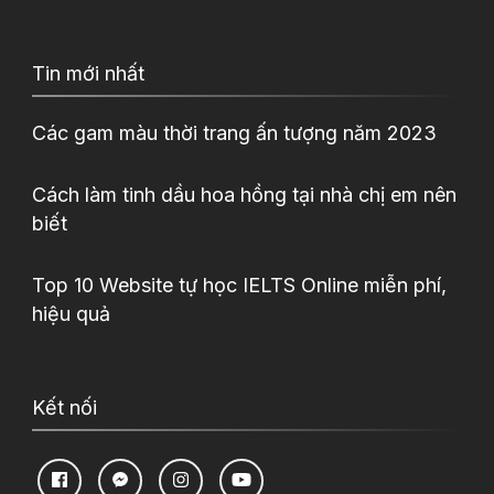
Tin mới nhất
Các gam màu thời trang ấn tượng năm 2023
Cách làm tinh dầu hoa hồng tại nhà chị em nên
biết
Top 10 Website tự học IELTS Online miễn phí,
hiệu quả
Kết nối