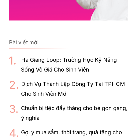
Bài viết mới
Ha Giang Loop: Trường Học Kỹ Năng
Sống Vô Giá Cho Sinh Viên
Dịch Vụ Thành Lập Công Ty Tại TPHCM
Cho Sinh Viên Mới
Chuẩn bị tiệc đầy tháng cho bé gọn gàng,
ý nghĩa
Gợi ý mua sắm, thời trang, quà tặng cho