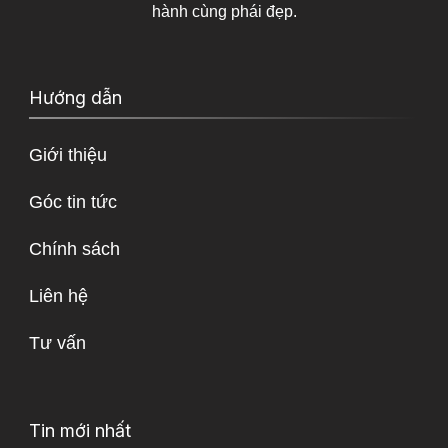
hành cùng phái đẹp.
Hướng dẫn
Giới thiệu
Góc tin tức
Chính sách
Liên hệ
Tư vấn
Tin mới nhất