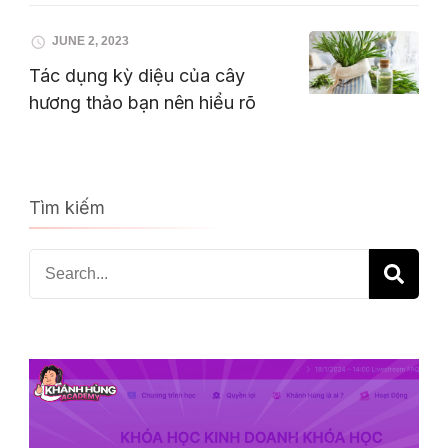
JUNE 2, 2023
Tác dụng kỳ diệu của cây
hương thảo bạn nên hiểu rõ
Tìm kiếm
Search
for: