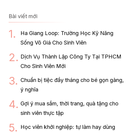
Bài viết mới
Ha Giang Loop: Trường Học Kỹ Năng
Sống Vô Giá Cho Sinh Viên
Dịch Vụ Thành Lập Công Ty Tại TPHCM
Cho Sinh Viên Mới
Chuẩn bị tiệc đầy tháng cho bé gọn gàng,
ý nghĩa
Gợi ý mua sắm, thời trang, quà tặng cho
sinh viên thực tập
Học viên khởi nghiệp: tự làm hay dùng