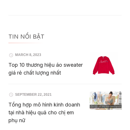
TIN NỔI BẬT
MARCH 8, 2023
Top 10 thương hiệu áo sweater
giá rẻ chất lượng nhất
SEPTEMBER 22, 2021
Tổng hợp mô hình kinh doanh
tại nhà hiệu quả cho chị em
phụ nữ