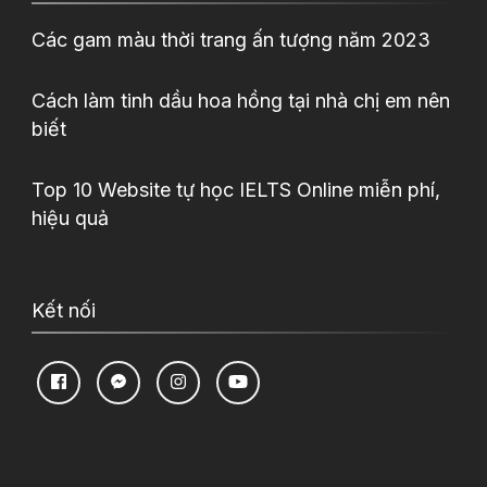
Các gam màu thời trang ấn tượng năm 2023
Cách làm tinh dầu hoa hồng tại nhà chị em nên
biết
Top 10 Website tự học IELTS Online miễn phí,
hiệu quả
Kết nối