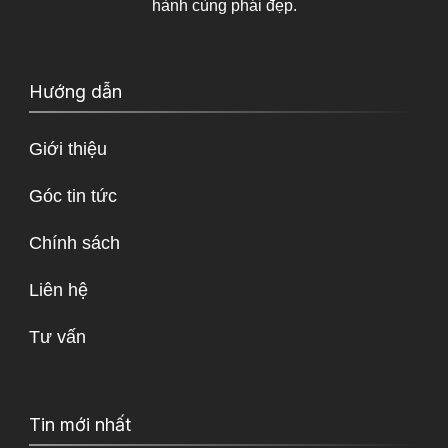
hành cùng phái đẹp.
Hướng dẫn
Giới thiệu
Góc tin tức
Chính sách
Liên hệ
Tư vấn
Tin mới nhất