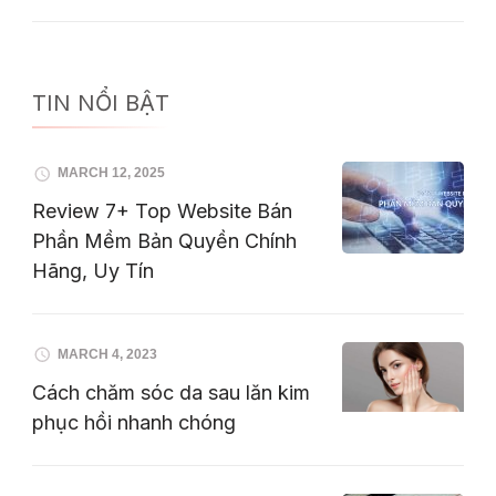
TIN NỔI BẬT
MARCH 12, 2025
Review 7+ Top Website Bán
Phần Mềm Bản Quyền Chính
Hãng, Uy Tín
MARCH 4, 2023
Cách chăm sóc da sau lăn kim
phục hồi nhanh chóng