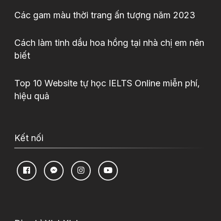
Các gam màu thời trang ấn tượng năm 2023
Cách làm tinh dầu hoa hồng tại nhà chị em nên
biết
Top 10 Website tự học IELTS Online miễn phí,
hiệu quả
Kết nối