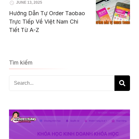
JUNE 13, 2025
Hướng Dẫn Tự Order Taobao
Trực Tiếp Về Việt Nam Chi
Tiết Từ A-Z
Tìm kiếm
Search
for: