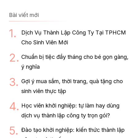
Bài viết mới
Dịch Vụ Thành Lập Công Ty Tại TPHCM
Cho Sinh Viên Mới
Chuẩn bị tiệc đầy tháng cho bé gọn gàng,
ý nghĩa
Gợi ý mua sắm, thời trang, quà tặng cho
sinh viên thực tập
Học viên khởi nghiệp: tự làm hay dùng
dịch vụ thành lập công ty trọn gói?
Đào tạo khởi nghiệp: kiến thức thành lập