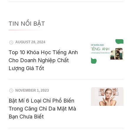
TIN NỔI BẬT
AUGUST 28, 2024
Top 10 Khóa Học Tiếng Anh
Cho Doanh Nghiệp Chất
Lượng Giá Tốt
NOVEMBER 1, 2023
Bật Mí 6 Loại Chỉ Phổ Biến
Trong Căng Chỉ Da Mặt Mà
Bạn Chưa Biết