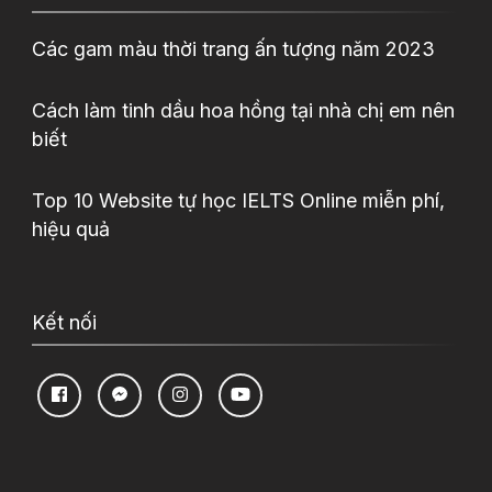
Các gam màu thời trang ấn tượng năm 2023
Cách làm tinh dầu hoa hồng tại nhà chị em nên
biết
Top 10 Website tự học IELTS Online miễn phí,
hiệu quả
Kết nối