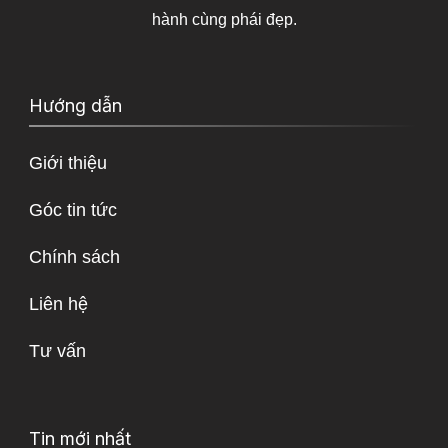
hành cùng phái đẹp.
Hướng dẫn
Giới thiệu
Góc tin tức
Chính sách
Liên hệ
Tư vấn
Tin mới nhất