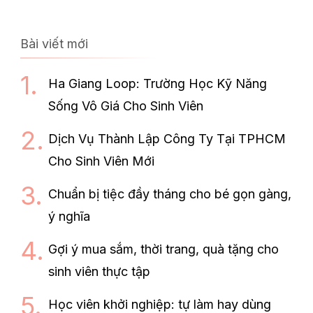
Bài viết mới
Ha Giang Loop: Trường Học Kỹ Năng
Sống Vô Giá Cho Sinh Viên
Dịch Vụ Thành Lập Công Ty Tại TPHCM
Cho Sinh Viên Mới
Chuẩn bị tiệc đầy tháng cho bé gọn gàng,
ý nghĩa
Gợi ý mua sắm, thời trang, quà tặng cho
sinh viên thực tập
Học viên khởi nghiệp: tự làm hay dùng