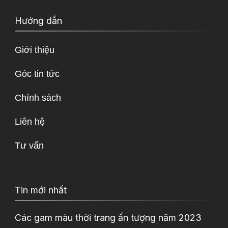
Hướng dẫn
Giới thiệu
Góc tin tức
Chính sách
Liên hệ
Tư vấn
Tin mới nhất
Các gam màu thời trang ấn tượng năm 2023