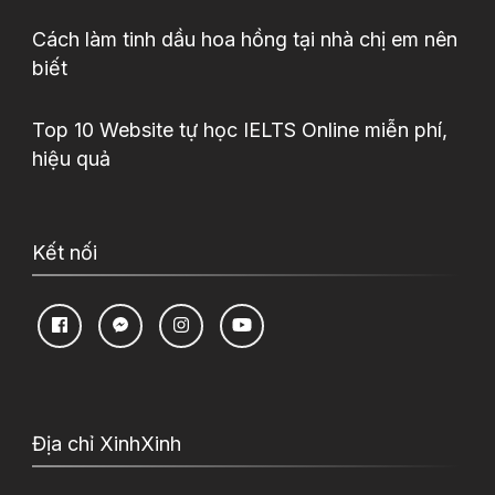
Cách làm tinh dầu hoa hồng tại nhà chị em nên
biết
Top 10 Website tự học IELTS Online miễn phí,
hiệu quả
Kết nối
Địa chỉ XinhXinh