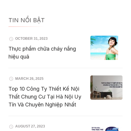
TIN NỔI BẬT
OCTOBER 31, 2023
Thực phẩm chữa cháy nắng
hiệu quả
MARCH 26, 2025
Top 10 Công Ty Thiết Kế Nội
Thất Chung Cư Tại Hà Nội Uy
Tín Và Chuyên Nghiệp Nhất
AUGUST 27, 2023