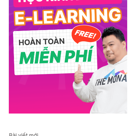
Bài viết mới