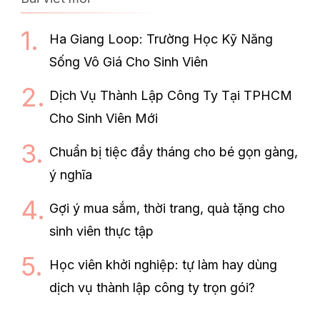
Ha Giang Loop: Trường Học Kỹ Năng
Sống Vô Giá Cho Sinh Viên
Dịch Vụ Thành Lập Công Ty Tại TPHCM
Cho Sinh Viên Mới
Chuẩn bị tiệc đầy tháng cho bé gọn gàng,
ý nghĩa
Gợi ý mua sắm, thời trang, quà tặng cho
sinh viên thực tập
Học viên khởi nghiệp: tự làm hay dùng
dịch vụ thành lập công ty trọn gói?