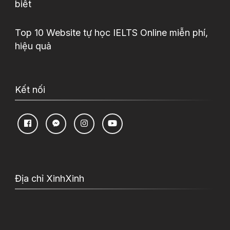
biết
Top 10 Website tự học IELTS Online miễn phí,
hiệu quả
Kết nối
Địa chỉ XinhXinh