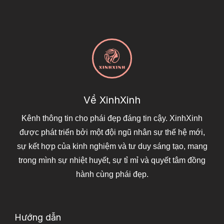
Về XinhXinh
Kênh thông tin cho phái đẹp đáng tin cậy. XinhXinh
được phát triển bởi một đội ngũ nhân sự thế hệ mới,
sự kết hợp của kinh nghiệm và tư duy sáng tạo, mang
trong mình sự nhiệt huyết, sự tỉ mỉ và quyết tâm đồng
hành cùng phái đẹp.
Hướng dẫn