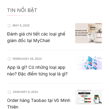
TIN NỔI BẬT
MAY 9, 2025
Đánh giá chi tiết các loại ghế
giám đốc tại MyChair
FEBRUARY 29, 2024
App là gì? Có những loại app
nào? Đặc điểm từng loại là gì?
JANUARY 9, 2024
Order hàng Taobao tại Võ Minh
Thiên