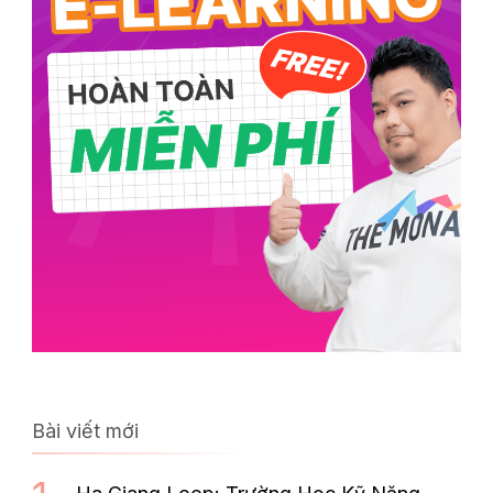
Bài viết mới