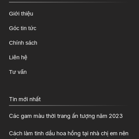
Giới thiệu
Góc tin tức
Chính sách
Liên hệ
Tư vấn
Tin mới nhất
Các gam màu thời trang ấn tượng năm 2023
Cách làm tinh dầu hoa hồng tại nhà chị em nên