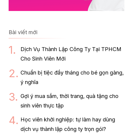
Bài viết mới
Dịch Vụ Thành Lập Công Ty Tại TPHCM
Cho Sinh Viên Mới
Chuẩn bị tiệc đầy tháng cho bé gọn gàng,
ý nghĩa
Gợi ý mua sắm, thời trang, quà tặng cho
sinh viên thực tập
Học viên khởi nghiệp: tự làm hay dùng
dịch vụ thành lập công ty trọn gói?