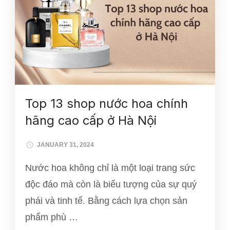
Top 13 shop nước hoa chính
hãng cao cấp ở Hà Nội
JANUARY 31, 2024
Nước hoa không chỉ là một loại trang sức
độc đáo mà còn là biểu tượng của sự quý
phái và tinh tế. Bằng cách lựa chọn sản
phẩm phù …