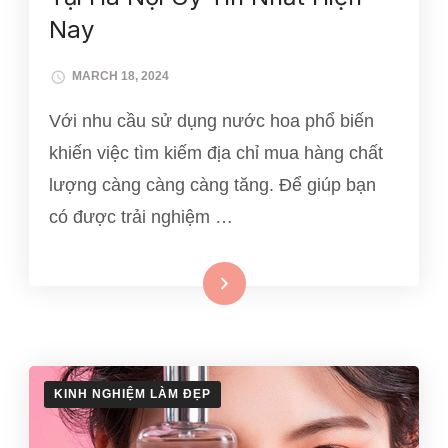
Nay
MARCH 18, 2024
Với nhu cầu sử dụng nước hoa phổ biến
khiến việc tìm kiếm địa chỉ mua hàng chất
lượng càng càng càng tăng. Để giúp bạn
có được trải nghiệm …
Xem thêm
KINH NGHIỆM LÀM ĐẸP