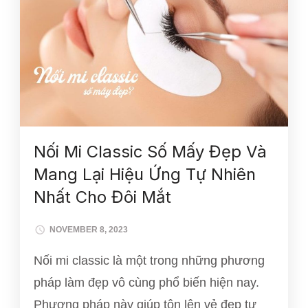
Nối Mi Classic Số Mấy Đẹp Và
Mang Lại Hiệu Ứng Tự Nhiên
Nhất Cho Đôi Mắt
NOVEMBER 8, 2023
Nối mi classic là một trong những phương
pháp làm đẹp vô cùng phổ biến hiện nay.
Phương pháp này giúp tôn lên vẻ đẹp tự