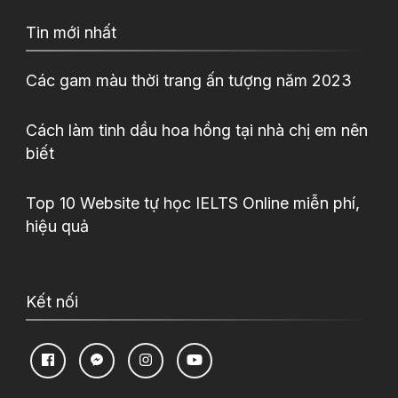
Tin mới nhất
Các gam màu thời trang ấn tượng năm 2023
Cách làm tinh dầu hoa hồng tại nhà chị em nên
biết
Top 10 Website tự học IELTS Online miễn phí,
hiệu quả
Kết nối