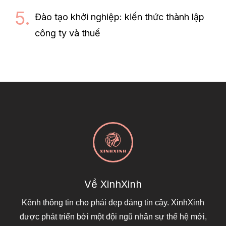
Đào tạo khởi nghiệp: kiến thức thành lập
công ty và thuế
Về XinhXinh
Kênh thông tin cho phái đẹp đáng tin cậy. XinhXinh
được phát triển bởi một đội ngũ nhân sự thế hệ mới,