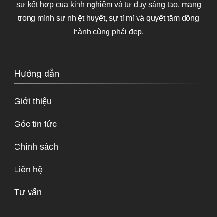
sự kết hợp của kinh nghiệm và tư duy sáng tạo, mang
trong mình sự nhiệt huyết, sự tỉ mỉ và quyết tâm đồng
hành cùng phái đẹp.
Hướng dẫn
Giới thiệu
Góc tin tức
Chính sách
Liên hệ
Tư vấn