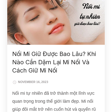
Nối Mi Giữ Được Bao Lâu? Khi
Nào Cần Dặm Lại Mi Nối Và
Cách Giữ Mi Nối
NOVEMBER 16, 2023
Nối mi tự nhiên đã trở thành một lĩnh vực
quan trọng trong thế giới làm đẹp. Mi nối
giúp đôi mắt trở nên cuốn hút và quyến rũ