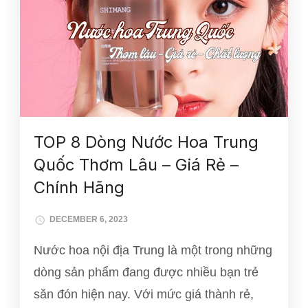
TOP 8 Dòng Nước Hoa Trung
Quốc Thơm Lâu – Giá Rẻ –
Chính Hãng
DECEMBER 6, 2023
Nước hoa nội địa Trung là một trong những
dòng sản phẩm đang được nhiều bạn trẻ
săn đón hiện nay. Với mức giá thành rẻ,