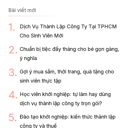
Bài viết mới
Dịch Vụ Thành Lập Công Ty Tại TPHCM
Cho Sinh Viên Mới
Chuẩn bị tiệc đầy tháng cho bé gọn gàng,
ý nghĩa
Gợi ý mua sắm, thời trang, quà tặng cho
sinh viên thực tập
Học viên khởi nghiệp: tự làm hay dùng
dịch vụ thành lập công ty trọn gói?
Đào tạo khởi nghiệp: kiến thức thành lập
công ty và thuế