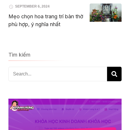
SEPTEMBER 6, 2024
Mẹo chọn hoa trang trí bàn thờ
phù hợp, ý nghĩa nhất
Tìm kiếm
Search
for: