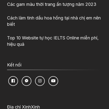
Các gam màu thời trang ấn tượng năm 2023
Cách làm tinh dầu hoa hồng tại nhà chị em nên
biết
Top 10 Website tự học IELTS Online miễn phí,
hiệu quả
Kết nối
Địa chỉ XinhXinh