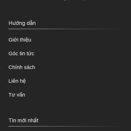
Hướng dẫn
Giới thiệu
Góc tin tức
Chính sách
Liên hệ
Tư vấn
Tin mới nhất