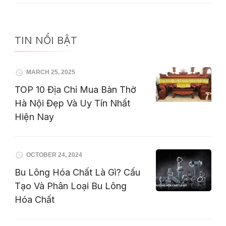
TIN NỔI BẬT
MARCH 25, 2025
TOP 10 Địa Chỉ Mua Bàn Thờ
Hà Nội Đẹp Và Uy Tín Nhất
Hiện Nay
OCTOBER 24, 2024
Bu Lông Hóa Chất Là Gì? Cấu
Tạo Và Phân Loại Bu Lông
Hóa Chất