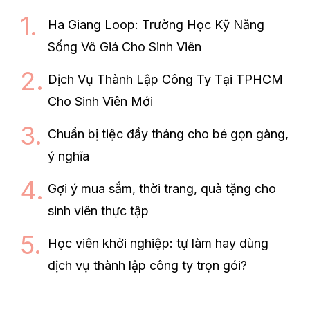
Ha Giang Loop: Trường Học Kỹ Năng
Sống Vô Giá Cho Sinh Viên
Dịch Vụ Thành Lập Công Ty Tại TPHCM
Cho Sinh Viên Mới
Chuẩn bị tiệc đầy tháng cho bé gọn gàng,
ý nghĩa
Gợi ý mua sắm, thời trang, quà tặng cho
sinh viên thực tập
Học viên khởi nghiệp: tự làm hay dùng
dịch vụ thành lập công ty trọn gói?