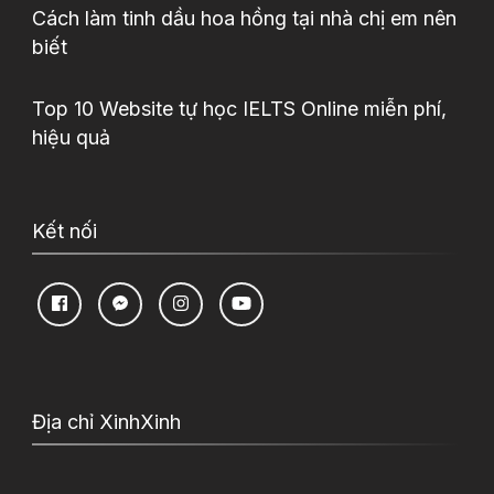
Cách làm tinh dầu hoa hồng tại nhà chị em nên
biết
Top 10 Website tự học IELTS Online miễn phí,
hiệu quả
Kết nối
Địa chỉ XinhXinh