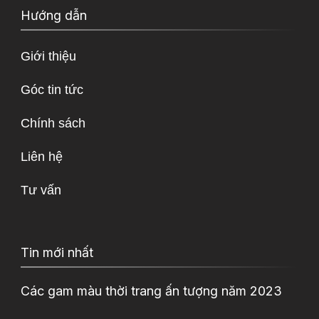
Hướng dẫn
Giới thiệu
Góc tin tức
Chính sách
Liên hệ
Tư vấn
Tin mới nhất
Các gam màu thời trang ấn tượng năm 2023