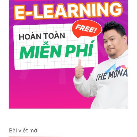
Bài viết mới