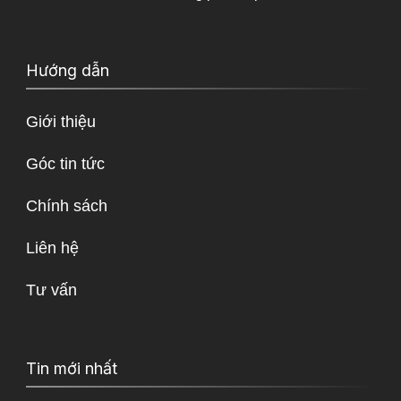
Hướng dẫn
Giới thiệu
Góc tin tức
Chính sách
Liên hệ
Tư vấn
Tin mới nhất