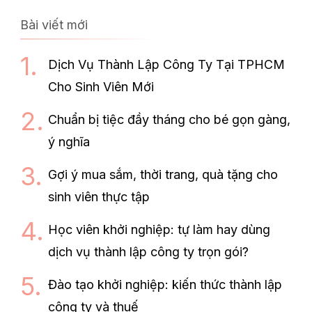
Bài viết mới
Dịch Vụ Thành Lập Công Ty Tại TPHCM
Cho Sinh Viên Mới
Chuẩn bị tiệc đầy tháng cho bé gọn gàng,
ý nghĩa
Gợi ý mua sắm, thời trang, quà tặng cho
sinh viên thực tập
Học viên khởi nghiệp: tự làm hay dùng
dịch vụ thành lập công ty trọn gói?
Đào tạo khởi nghiệp: kiến thức thành lập
công ty và thuế