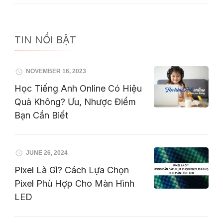
TIN NỔI BẬT
NOVEMBER 16, 2023
Học Tiếng Anh Online Có Hiệu
Quả Không? Ưu, Nhược Điểm
Bạn Cần Biết
JUNE 26, 2024
Pixel Là Gì? Cách Lựa Chọn
Pixel Phù Hợp Cho Màn Hình
LED