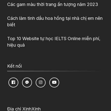
Các gam màu thời trang ấn tượng năm 2023
Cách làm tinh dầu hoa hồng tại nhà chị em nên
biết
Top 10 Website tự học IELTS Online miễn phí,
hiệu quả
Kết nối
Địa chỉ XinhXinh