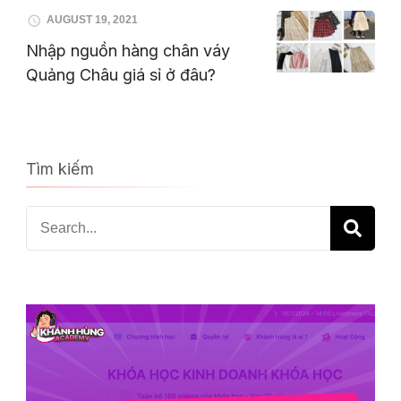
AUGUST 19, 2021
Nhập nguồn hàng chân váy
Quảng Châu giá sỉ ở đâu?
Tìm kiếm
Search
for: