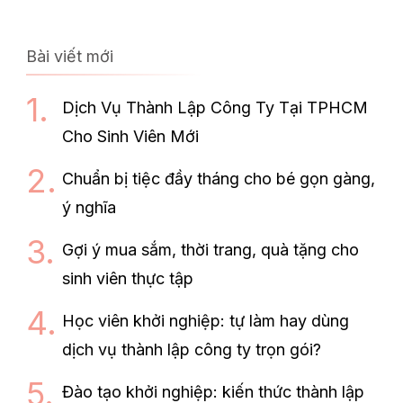
Bài viết mới
Dịch Vụ Thành Lập Công Ty Tại TPHCM
Cho Sinh Viên Mới
Chuẩn bị tiệc đầy tháng cho bé gọn gàng,
ý nghĩa
Gợi ý mua sắm, thời trang, quà tặng cho
sinh viên thực tập
Học viên khởi nghiệp: tự làm hay dùng
dịch vụ thành lập công ty trọn gói?
Đào tạo khởi nghiệp: kiến thức thành lập