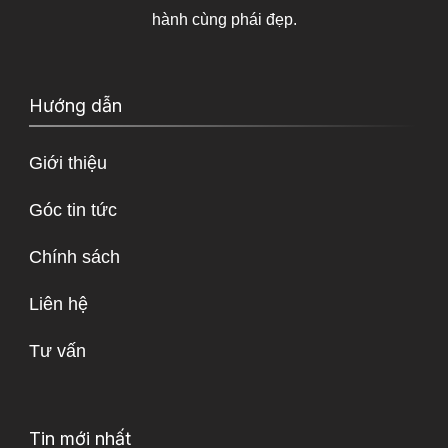
hành cùng phái đẹp.
Hướng dẫn
Giới thiệu
Góc tin tức
Chính sách
Liên hệ
Tư vấn
Tin mới nhất