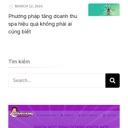
MARCH 12, 2024
Phương pháp tăng doanh thu
spa hiệu quả không phải ai
cũng biết
Tìm kiếm
Search
for: