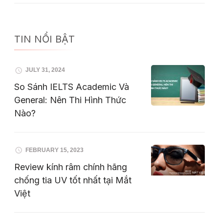
TIN NỔI BẬT
JULY 31, 2024
So Sánh IELTS Academic Và
General: Nên Thi Hình Thức
Nào?
FEBRUARY 15, 2023
Review kính râm chính hãng
chống tia UV tốt nhất tại Mắt
Việt