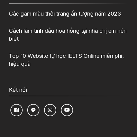
Các gam màu thời trang ấn tượng năm 2023
Cách làm tinh dầu hoa hồng tại nhà chị em nên
biết
Top 10 Website tự học IELTS Online miễn phí,
hiệu quả
Kết nối