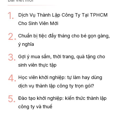
Dịch Vụ Thành Lập Công Ty Tại TPHCM
Cho Sinh Viên Mới
Chuẩn bị tiệc đầy tháng cho bé gọn gàng,
ý nghĩa
Gợi ý mua sắm, thời trang, quà tặng cho
sinh viên thực tập
Học viên khởi nghiệp: tự làm hay dùng
dịch vụ thành lập công ty trọn gói?
Đào tạo khởi nghiệp: kiến thức thành lập
công ty và thuế