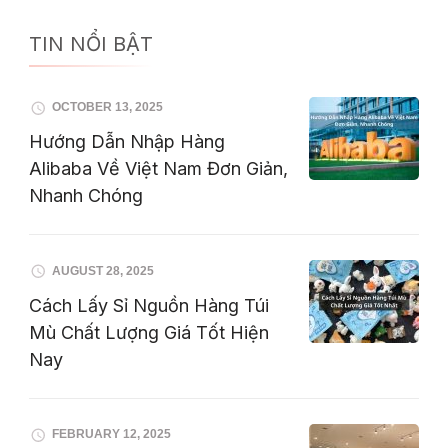
TIN NỔI BẬT
OCTOBER 13, 2025
Hướng Dẫn Nhập Hàng
Alibaba Về Việt Nam Đơn Giản,
Nhanh Chóng
AUGUST 28, 2025
Cách Lấy Sỉ Nguồn Hàng Túi
Mù Chất Lượng Giá Tốt Hiện
Nay
FEBRUARY 12, 2025