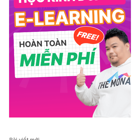
Bài viết mới