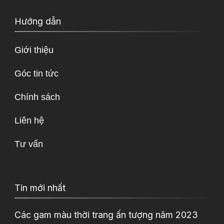
Hướng dẫn
Giới thiệu
Góc tin tức
Chính sách
Liên hệ
Tư vấn
Tin mới nhất
Các gam màu thời trang ấn tượng năm 2023