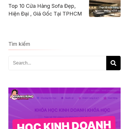
Top 10 Cửa Hàng Sofa Đẹp,
Hiện Đại , Giá Gốc Tại TPHCM
Tìm kiếm
Search
for: