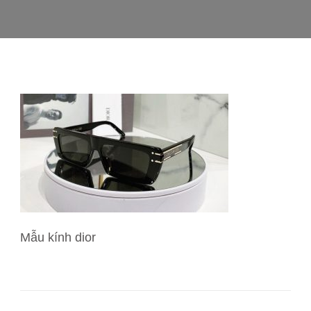
Mẫu kính dior