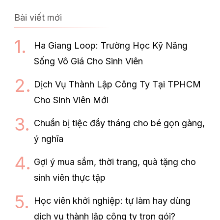
Bài viết mới
Ha Giang Loop: Trường Học Kỹ Năng
Sống Vô Giá Cho Sinh Viên
Dịch Vụ Thành Lập Công Ty Tại TPHCM
Cho Sinh Viên Mới
Chuẩn bị tiệc đầy tháng cho bé gọn gàng,
ý nghĩa
Gợi ý mua sắm, thời trang, quà tặng cho
sinh viên thực tập
Học viên khởi nghiệp: tự làm hay dùng
dịch vụ thành lập công ty trọn gói?