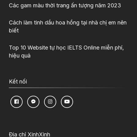
Các gam màu thời trang ấn tượng năm 2023
Cách làm tinh dầu hoa hồng tại nhà chị em nên
biết
Top 10 Website tự học IELTS Online miễn phí,
hiệu quả
Kết nối
Địa chỉ XinhXinh