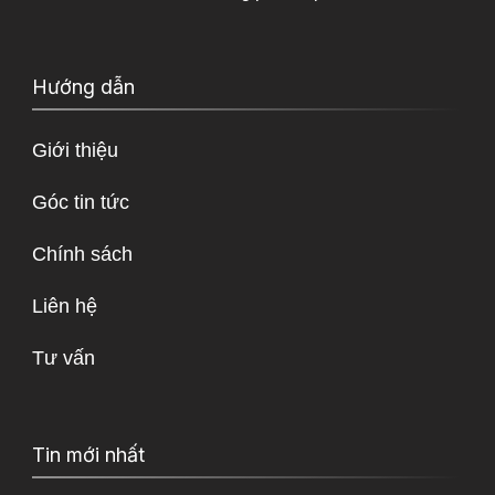
Hướng dẫn
Giới thiệu
Góc tin tức
Chính sách
Liên hệ
Tư vấn
Tin mới nhất