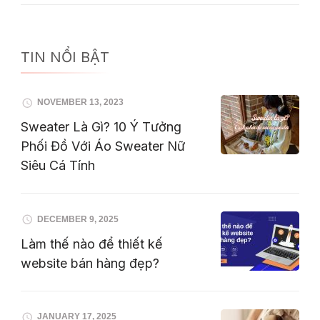
TIN NỔI BẬT
NOVEMBER 13, 2023
Sweater Là Gì? 10 Ý Tưởng
Phối Đồ Với Áo Sweater Nữ
Siêu Cá Tính
DECEMBER 9, 2025
Làm thế nào để thiết kế
website bán hàng đẹp?
JANUARY 17, 2025