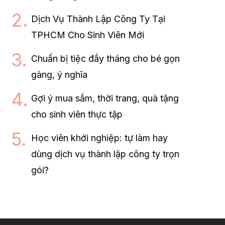
Dịch Vụ Thành Lập Công Ty Tại
TPHCM Cho Sinh Viên Mới
Chuẩn bị tiệc đầy tháng cho bé gọn
gàng, ý nghĩa
Gợi ý mua sắm, thời trang, quà tặng
cho sinh viên thực tập
Học viên khởi nghiệp: tự làm hay
dùng dịch vụ thành lập công ty trọn
gói?