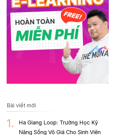
Bài viết mới
Ha Giang Loop: Trường Học Kỹ
Năng Sống Vô Giá Cho Sinh Viên