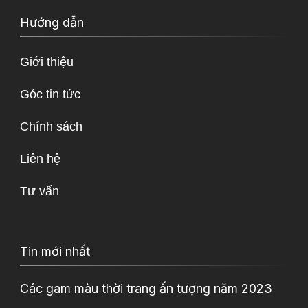
Hướng dẫn
Giới thiệu
Góc tin tức
Chính sách
Liên hệ
Tư vấn
Tin mới nhất
Các gam màu thời trang ấn tượng năm 2023