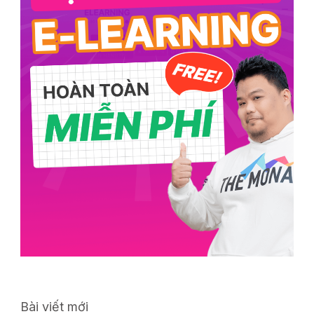
Bài viết mới