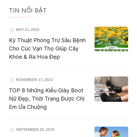
TIN NỔI BẬT
MAY 21, 2026
Kỹ Thuật Phòng Trừ Sâu Bệnh
Cho Cúc Vạn Thọ Giúp Cây
Khỏe & Ra Hoa Đẹp
NOVEMBER 17, 2023
TOP 8 Những Kiểu Giày Boot
Nữ Đẹp, Thời Trang Được Chị
Em Ưa Chuộng
SEPTEMBER 25, 2019