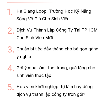
Ha Giang Loop: Trường Học Kỹ Năng
Sống Vô Giá Cho Sinh Viên
Dịch Vụ Thành Lập Công Ty Tại TPHCM
Cho Sinh Viên Mới
Chuẩn bị tiệc đầy tháng cho bé gọn gàng,
ý nghĩa
Gợi ý mua sắm, thời trang, quà tặng cho
sinh viên thực tập
Học viên khởi nghiệp: tự làm hay dùng
dịch vụ thành lập công ty trọn gói?