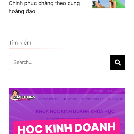
Chinh phục chàng theo cung
hoàng đạo
Tìm kiếm
Search
for: