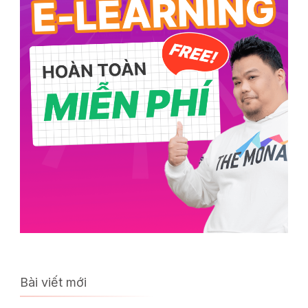
Bài viết mới