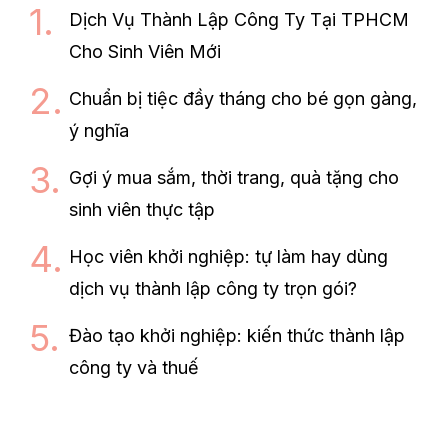
Dịch Vụ Thành Lập Công Ty Tại TPHCM
Cho Sinh Viên Mới
Chuẩn bị tiệc đầy tháng cho bé gọn gàng,
ý nghĩa
Gợi ý mua sắm, thời trang, quà tặng cho
sinh viên thực tập
Học viên khởi nghiệp: tự làm hay dùng
dịch vụ thành lập công ty trọn gói?
Đào tạo khởi nghiệp: kiến thức thành lập
công ty và thuế