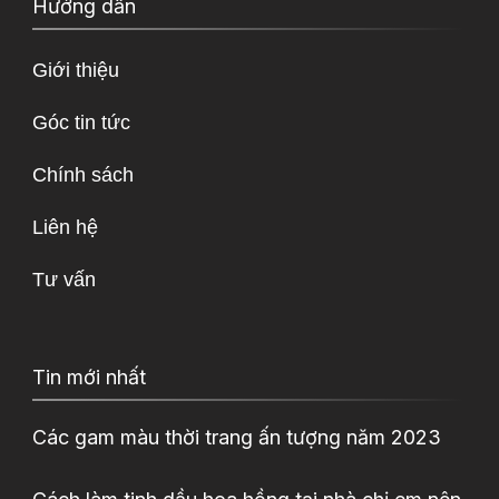
Hướng dẫn
Giới thiệu
Góc tin tức
Chính sách
Liên hệ
Tư vấn
Tin mới nhất
Các gam màu thời trang ấn tượng năm 2023