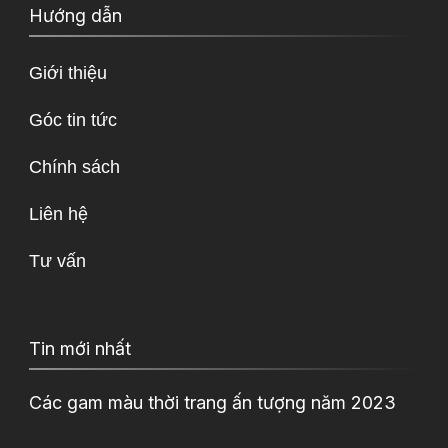
Hướng dẫn
Giới thiệu
Góc tin tức
Chính sách
Liên hệ
Tư vấn
Tin mới nhất
Các gam màu thời trang ấn tượng năm 2023