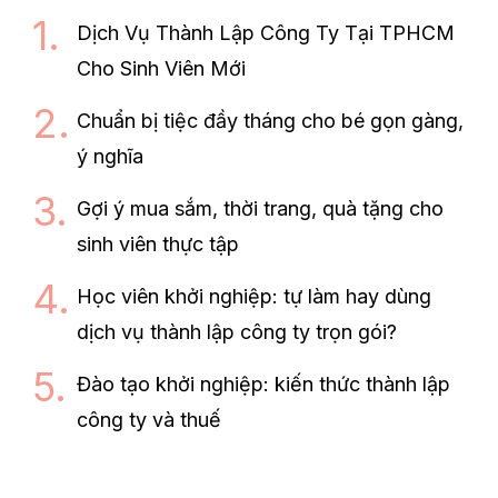
Dịch Vụ Thành Lập Công Ty Tại TPHCM
Cho Sinh Viên Mới
Chuẩn bị tiệc đầy tháng cho bé gọn gàng,
ý nghĩa
Gợi ý mua sắm, thời trang, quà tặng cho
sinh viên thực tập
Học viên khởi nghiệp: tự làm hay dùng
dịch vụ thành lập công ty trọn gói?
Đào tạo khởi nghiệp: kiến thức thành lập
công ty và thuế