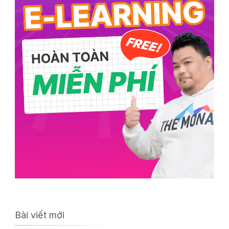
Bài viết mới