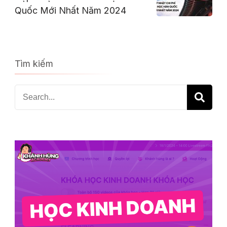
Quốc Mới Nhất Năm 2024
Tìm kiếm
Search
for: