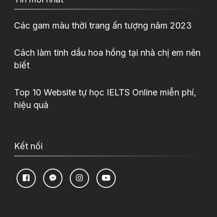
Các gam màu thời trang ấn tượng năm 2023
Cách làm tinh dầu hoa hồng tại nhà chị em nên
biết
Top 10 Website tự học IELTS Online miễn phí,
hiệu quả
Kết nối