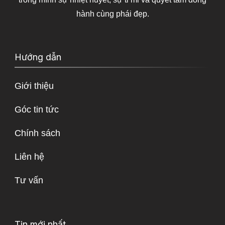
hành cùng phái đẹp.
Hướng dẫn
Giới thiệu
Góc tin tức
Chính sách
Liên hệ
Tư vấn
Tin mới nhất