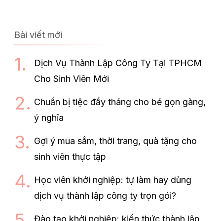
Bài viết mới
Dịch Vụ Thành Lập Công Ty Tại TPHCM
Cho Sinh Viên Mới
Chuẩn bị tiệc đầy tháng cho bé gọn gàng,
ý nghĩa
Gợi ý mua sắm, thời trang, quà tặng cho
sinh viên thực tập
Học viên khởi nghiệp: tự làm hay dùng
dịch vụ thành lập công ty trọn gói?
Đào tạo khởi nghiệp: kiến thức thành lập