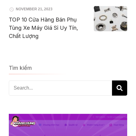
NOVEMBER 21, 2023
TOP 10 Cửa Hàng Bán Phụ
Tùng Xe Máy Giá Sỉ Uy Tín,
Chất Lượng
Tìm kiếm
Search
for: