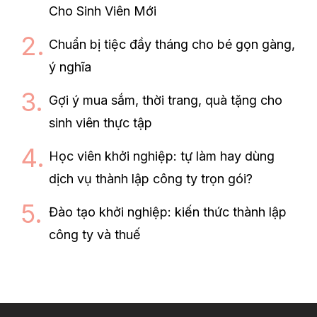
Cho Sinh Viên Mới
Chuẩn bị tiệc đầy tháng cho bé gọn gàng,
ý nghĩa
Gợi ý mua sắm, thời trang, quà tặng cho
sinh viên thực tập
Học viên khởi nghiệp: tự làm hay dùng
dịch vụ thành lập công ty trọn gói?
Đào tạo khởi nghiệp: kiến thức thành lập
công ty và thuế