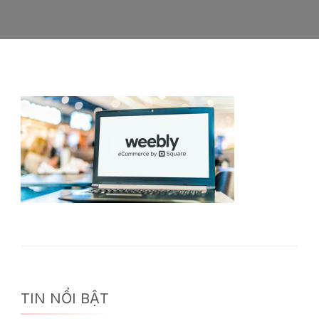
TIN NỔI BẬT