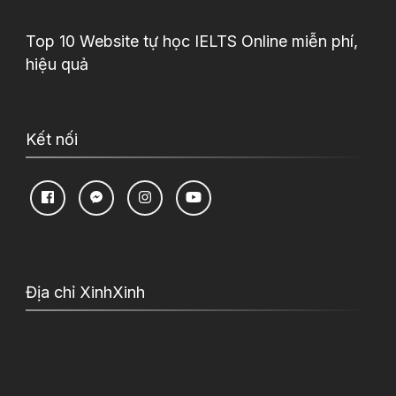
Top 10 Website tự học IELTS Online miễn phí,
hiệu quả
Kết nối
Địa chỉ XinhXinh