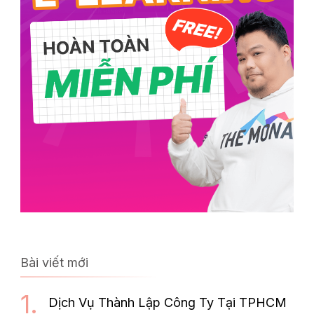
Bài viết mới
Dịch Vụ Thành Lập Công Ty Tại TPHCM