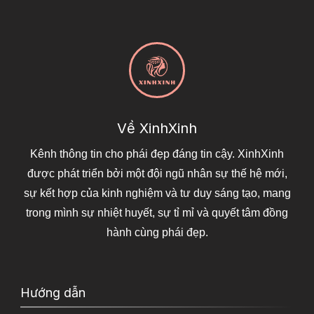
Về XinhXinh
Kênh thông tin cho phái đẹp đáng tin cậy. XinhXinh
được phát triển bởi một đội ngũ nhân sự thế hệ mới,
sự kết hợp của kinh nghiệm và tư duy sáng tạo, mang
trong mình sự nhiệt huyết, sự tỉ mỉ và quyết tâm đồng
hành cùng phái đẹp.
Hướng dẫn