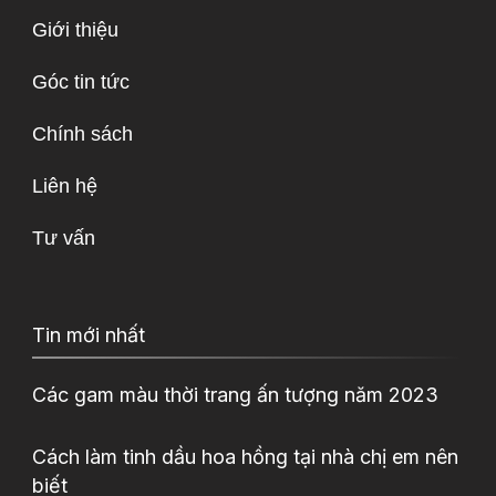
Giới thiệu
Góc tin tức
Chính sách
Liên hệ
Tư vấn
Tin mới nhất
Các gam màu thời trang ấn tượng năm 2023
Cách làm tinh dầu hoa hồng tại nhà chị em nên
biết