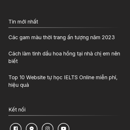
Tin mới nhất
Các gam màu thời trang ấn tượng năm 2023
Cách làm tinh dầu hoa hồng tại nhà chị em nên
biết
Top 10 Website tự học IELTS Online miễn phí,
hiệu quả
Kết nối