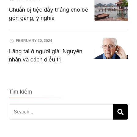
Chuẩn bị tiệc đầy tháng cho bé
gọn gàng, ý nghĩa
FEBRUARY 20, 2024
Lãng tai ở người già: Nguyên
nhân và cách điều trị
Tìm kiếm
Search
for: