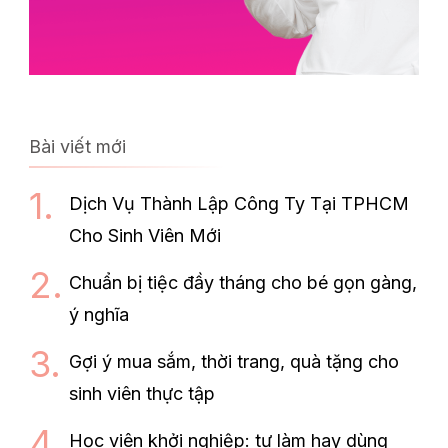
Bài viết mới
Dịch Vụ Thành Lập Công Ty Tại TPHCM
Cho Sinh Viên Mới
Chuẩn bị tiệc đầy tháng cho bé gọn gàng,
ý nghĩa
Gợi ý mua sắm, thời trang, quà tặng cho
sinh viên thực tập
Học viên khởi nghiệp: tự làm hay dùng