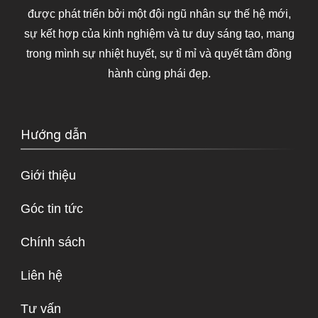
được phát triển bởi một đội ngũ nhân sự thế hệ mới,
sự kết hợp của kinh nghiệm và tư duy sáng tạo, mang
trong mình sự nhiệt huyết, sự tỉ mỉ và quyết tâm đồng
hành cùng phái đẹp.
Hướng dẫn
Giới thiệu
Góc tin tức
Chính sách
Liên hệ
Tư vấn