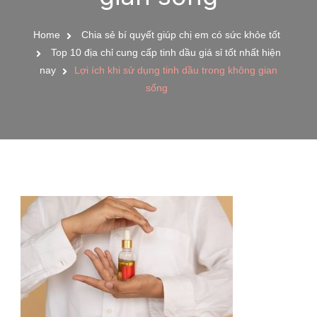
Home
Chia sẻ bí quyết giúp chị em có sức khỏe tốt
Top 10 địa chỉ cung cấp tinh dầu giá sỉ tốt nhất hiện
nay
Lợi ích khi sử dụng tinh dầu trong không gian
sống