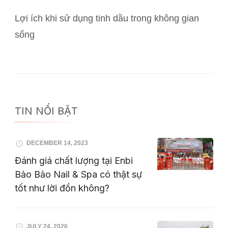
Lợi ích khi sử dụng tinh dầu trong không gian
sống
TIN NỔI BẬT
DECEMBER 14, 2023
Đánh giá chất lượng tại Enbi
Bảo Bảo Nail & Spa có thật sự
tốt như lời đồn không?
JULY 24, 2026