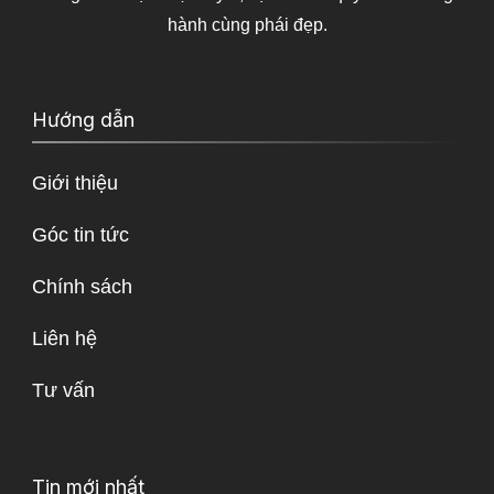
hành cùng phái đẹp.
Hướng dẫn
Giới thiệu
Góc tin tức
Chính sách
Liên hệ
Tư vấn
Tin mới nhất