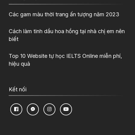
Các gam màu thời trang ấn tượng năm 2023
Cách làm tinh dầu hoa hồng tại nhà chị em nên
biết
Top 10 Website tự học IELTS Online miễn phí,
hiệu quả
Kết nối