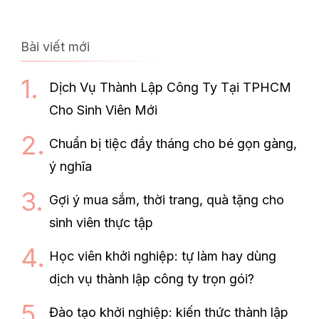
Bài viết mới
Dịch Vụ Thành Lập Công Ty Tại TPHCM
Cho Sinh Viên Mới
Chuẩn bị tiệc đầy tháng cho bé gọn gàng,
ý nghĩa
Gợi ý mua sắm, thời trang, quà tặng cho
sinh viên thực tập
Học viên khởi nghiệp: tự làm hay dùng
dịch vụ thành lập công ty trọn gói?
Đào tạo khởi nghiệp: kiến thức thành lập