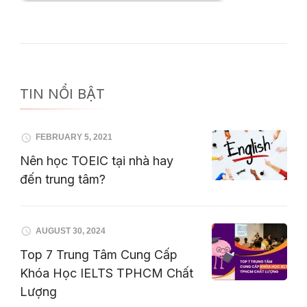
TIN NỔI BẬT
FEBRUARY 5, 2021
Nên học TOEIC tại nhà hay
đến trung tâm?
AUGUST 30, 2024
Top 7 Trung Tâm Cung Cấp
Khóa Học IELTS TPHCM Chất
Lượng