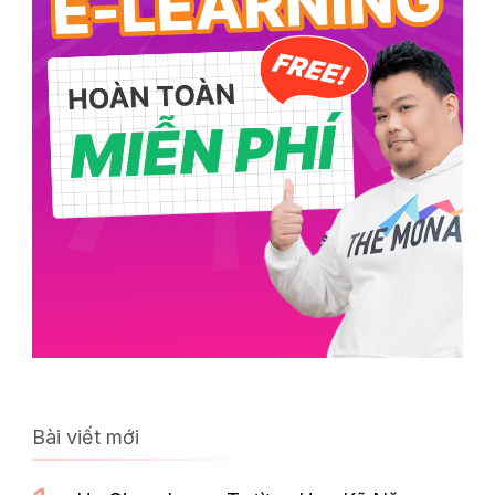
Bài viết mới