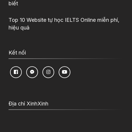
biết
Top 10 Website tự học IELTS Online miễn phí,
hiệu quả
Kết nối
Địa chỉ XinhXinh