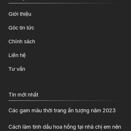
Giới thiệu
Góc tin tức
Chính sách
Liên hệ
Tư vấn
Tin mới nhất
Các gam màu thời trang ấn tượng năm 2023
Cách làm tinh dầu hoa hồng tại nhà chị em nên