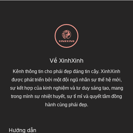
Về XinhXinh
Kênh thông tin cho phái đẹp đáng tin cậy. XinhXinh
được phát triển bởi một đội ngũ nhân sự thế hệ mới,
sự kết hợp của kinh nghiệm và tư duy sáng tạo, mang
trong mình sự nhiệt huyết, sự tỉ mỉ và quyết tâm đồng
hành cùng phái đẹp.
Hướng dẫn