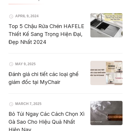
APRIL 9, 2024
Top 5 Chậu Rửa Chén HAFELE
Thiết Kế Sang Trọng Hiện Đại,
Đẹp Nhất 2024
MAY 9, 2025
Đánh giá chi tiết các loại ghế
giám đốc tại MyChair
MARCH 7, 2025
Bỏ Túi Ngay Các Cách Chọn Xì
Gà Sao Cho Hiệu Quả Nhất
Hiện Nay