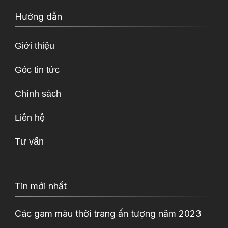
Hướng dẫn
Giới thiệu
Góc tin tức
Chính sách
Liên hệ
Tư vấn
Tin mới nhất
Các gam màu thời trang ấn tượng năm 2023