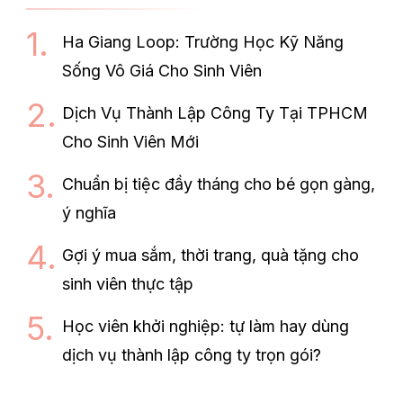
Ha Giang Loop: Trường Học Kỹ Năng
Sống Vô Giá Cho Sinh Viên
Dịch Vụ Thành Lập Công Ty Tại TPHCM
Cho Sinh Viên Mới
Chuẩn bị tiệc đầy tháng cho bé gọn gàng,
ý nghĩa
Gợi ý mua sắm, thời trang, quà tặng cho
sinh viên thực tập
Học viên khởi nghiệp: tự làm hay dùng
dịch vụ thành lập công ty trọn gói?