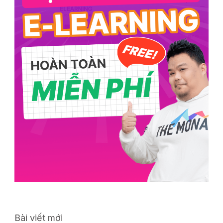
Bài viết mới