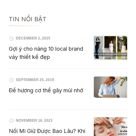
TIN NỔI BẬT
DECEMBER 2, 2025
Gợi ý cho nàng 10 local brand
váy thiết kế đẹp
SEPTEMBER 25, 2019
Để hương cơ thể gây mùi nhớ
NOVEMBER 16, 2023
Nối Mi Giữ Được Bao Lâu? Khi