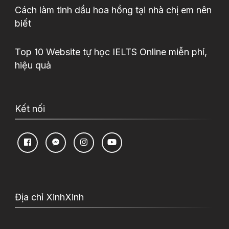
Cách làm tinh dầu hoa hồng tại nhà chị em nên
biết
Top 10 Website tự học IELTS Online miễn phí,
hiệu quả
Kết nối
Địa chỉ XinhXinh