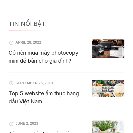
TIN NỔI BẬT
APRIL 28, 2022
Có nên mua máy photocopy
mini để bàn cho gia đình?
SEPTEMBER 25, 2019
Top 5 website ẩm thực hàng
đầu Việt Nam
JUNE 2, 2023