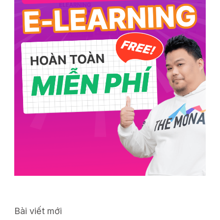
Bài viết mới