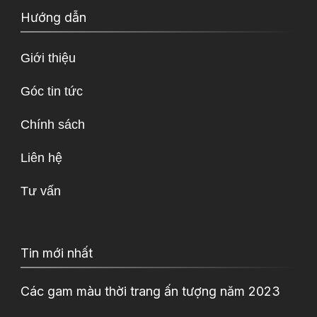
Hướng dẫn
Giới thiệu
Góc tin tức
Chính sách
Liên hệ
Tư vấn
Tin mới nhất
Các gam màu thời trang ấn tượng năm 2023