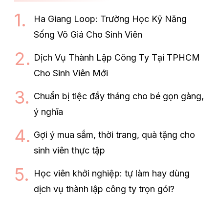
Ha Giang Loop: Trường Học Kỹ Năng
Sống Vô Giá Cho Sinh Viên
Dịch Vụ Thành Lập Công Ty Tại TPHCM
Cho Sinh Viên Mới
Chuẩn bị tiệc đầy tháng cho bé gọn gàng,
ý nghĩa
Gợi ý mua sắm, thời trang, quà tặng cho
sinh viên thực tập
Học viên khởi nghiệp: tự làm hay dùng
dịch vụ thành lập công ty trọn gói?