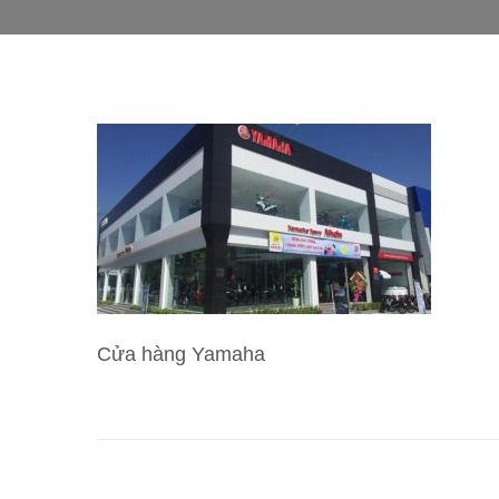
Cửa hàng Yamaha