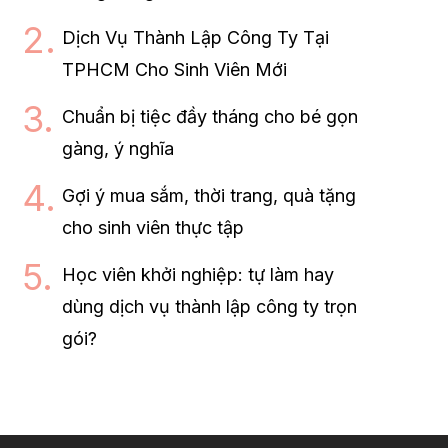
Dịch Vụ Thành Lập Công Ty Tại
TPHCM Cho Sinh Viên Mới
Chuẩn bị tiệc đầy tháng cho bé gọn
gàng, ý nghĩa
Gợi ý mua sắm, thời trang, quà tặng
cho sinh viên thực tập
Học viên khởi nghiệp: tự làm hay
dùng dịch vụ thành lập công ty trọn
gói?