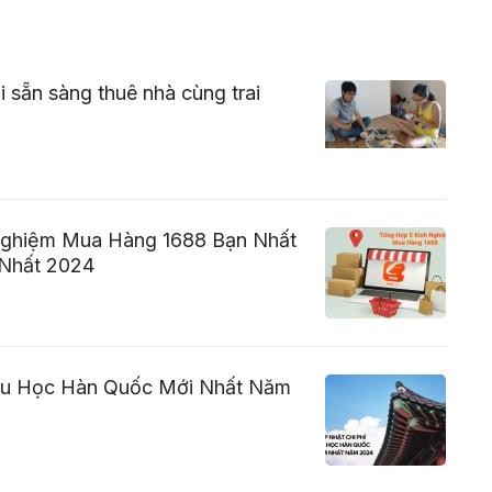
 sẵn sàng thuê nhà cùng trai
Nghiệm Mua Hàng 1688 Bạn Nhất
 Nhất 2024
Du Học Hàn Quốc Mới Nhất Năm