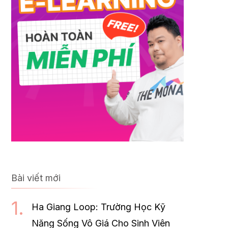
Bài viết mới
Ha Giang Loop: Trường Học Kỹ
Năng Sống Vô Giá Cho Sinh Viên