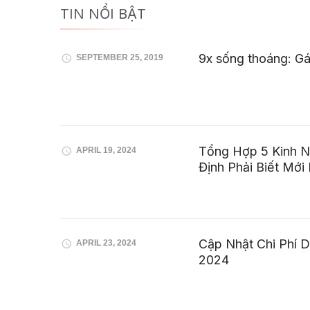
TIN NỔI BẬT
9x sống thoáng: Gái
SEPTEMBER 25, 2019
Tổng Hợp 5 Kinh 
APRIL 19, 2024
Định Phải Biết Mới
Cập Nhật Chi Phí 
APRIL 23, 2024
2024