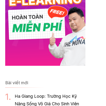
Bài viết mới
Ha Giang Loop: Trường Học Kỹ
Năng Sống Vô Giá Cho Sinh Viên