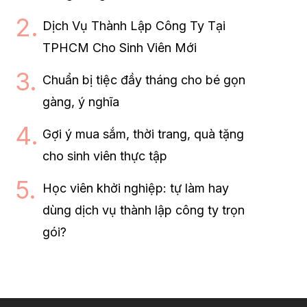
Dịch Vụ Thành Lập Công Ty Tại
TPHCM Cho Sinh Viên Mới
Chuẩn bị tiệc đầy tháng cho bé gọn
gàng, ý nghĩa
Gợi ý mua sắm, thời trang, quà tặng
cho sinh viên thực tập
Học viên khởi nghiệp: tự làm hay
dùng dịch vụ thành lập công ty trọn
gói?