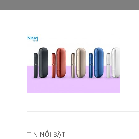
TIN NỔI BẬT