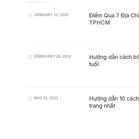
Điểm Qua 7 Địa Ch
JANUARY 22, 2025
TPHCM
Hướng dẫn cách bổ
FEBRUARY 20, 2024
tuổi
Hướng dẫn 10 cách 
MAY 31, 2023
trang nhất