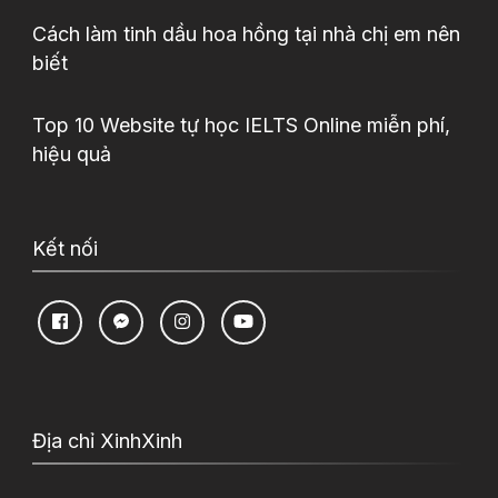
Cách làm tinh dầu hoa hồng tại nhà chị em nên
biết
Top 10 Website tự học IELTS Online miễn phí,
hiệu quả
Kết nối
Địa chỉ XinhXinh