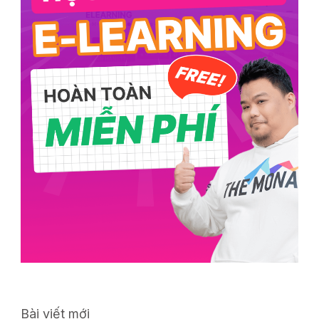
Bài viết mới