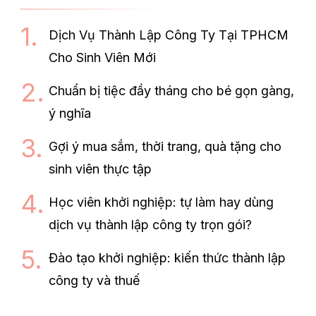
Dịch Vụ Thành Lập Công Ty Tại TPHCM
Cho Sinh Viên Mới
Chuẩn bị tiệc đầy tháng cho bé gọn gàng,
ý nghĩa
Gợi ý mua sắm, thời trang, quà tặng cho
sinh viên thực tập
Học viên khởi nghiệp: tự làm hay dùng
dịch vụ thành lập công ty trọn gói?
Đào tạo khởi nghiệp: kiến thức thành lập
công ty và thuế