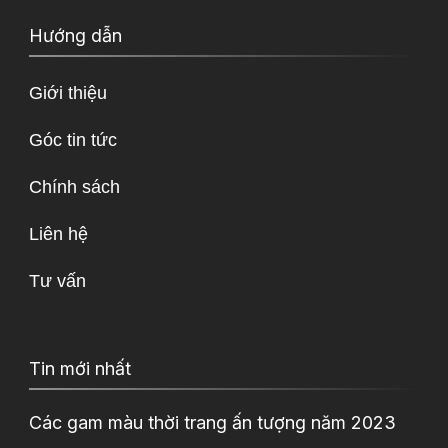
Hướng dẫn
Giới thiệu
Góc tin tức
Chính sách
Liên hệ
Tư vấn
Tin mới nhất
Các gam màu thời trang ấn tượng năm 2023