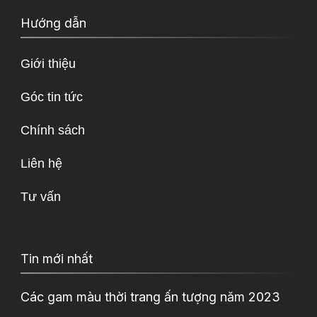
Hướng dẫn
Giới thiệu
Góc tin tức
Chính sách
Liên hệ
Tư vấn
Tin mới nhất
Các gam màu thời trang ấn tượng năm 2023