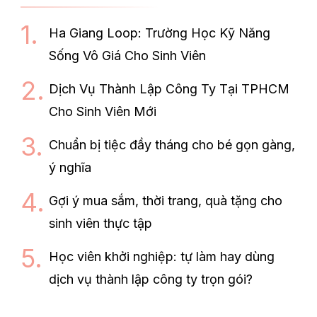
Ha Giang Loop: Trường Học Kỹ Năng
Sống Vô Giá Cho Sinh Viên
Dịch Vụ Thành Lập Công Ty Tại TPHCM
Cho Sinh Viên Mới
Chuẩn bị tiệc đầy tháng cho bé gọn gàng,
ý nghĩa
Gợi ý mua sắm, thời trang, quà tặng cho
sinh viên thực tập
Học viên khởi nghiệp: tự làm hay dùng
dịch vụ thành lập công ty trọn gói?