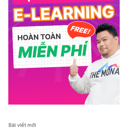
Bài viết mới