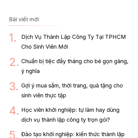
Bài viết mới
Dịch Vụ Thành Lập Công Ty Tại TPHCM
Cho Sinh Viên Mới
Chuẩn bị tiệc đầy tháng cho bé gọn gàng,
ý nghĩa
Gợi ý mua sắm, thời trang, quà tặng cho
sinh viên thực tập
Học viên khởi nghiệp: tự làm hay dùng
dịch vụ thành lập công ty trọn gói?
Đào tạo khởi nghiệp: kiến thức thành lập