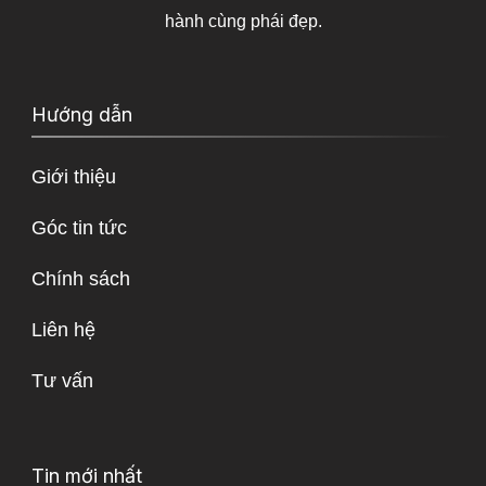
hành cùng phái đẹp.
Hướng dẫn
Giới thiệu
Góc tin tức
Chính sách
Liên hệ
Tư vấn
Tin mới nhất