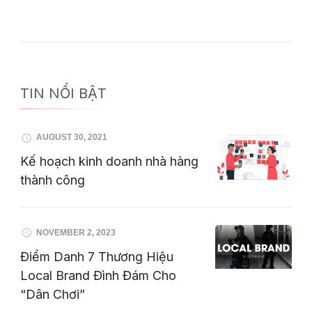
TIN NỔI BẬT
AUGUST 30, 2021
Kế hoạch kinh doanh nhà hàng
thành công
NOVEMBER 2, 2023
Điểm Danh 7 Thương Hiệu
Local Brand Đình Đám Cho
“Dân Chơi”