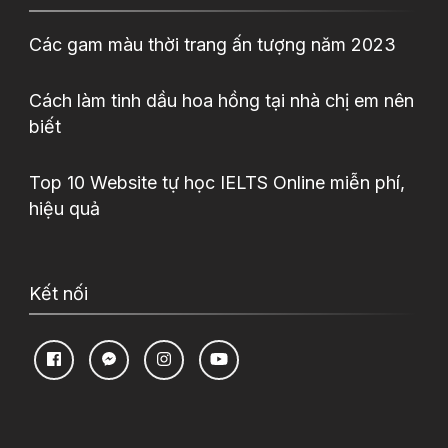
Các gam màu thời trang ấn tượng năm 2023
Cách làm tinh dầu hoa hồng tại nhà chị em nên
biết
Top 10 Website tự học IELTS Online miễn phí,
hiệu quả
Kết nối