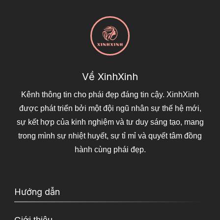
Về XinhXinh
Kênh thông tin cho phái đẹp đáng tin cậy. XinhXinh
được phát triển bởi một đội ngũ nhân sự thế hệ mới,
sự kết hợp của kinh nghiệm và tư duy sáng tạo, mang
trong mình sự nhiệt huyết, sự tỉ mỉ và quyết tâm đồng
hành cùng phái đẹp.
Hướng dẫn