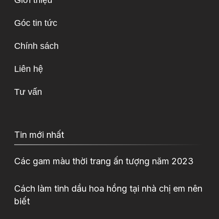
Giới thiệu
Góc tin tức
Chính sách
Liên hệ
Tư vấn
Tin mới nhất
Các gam màu thời trang ấn tượng năm 2023
Cách làm tinh dầu hoa hồng tại nhà chị em nên
biết