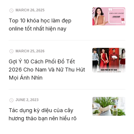
MARCH 26, 2025
Top 10 khóa học làm đẹp
online tốt nhất hiện nay
MARCH 25, 2026
Gợi Ý 10 Cách Phối Đồ Tết
2026 Cho Nam Và Nữ Thu Hút
Mọi Ánh Nhìn
JUNE 2, 2023
Tác dụng kỳ diệu của cây
hương thảo bạn nên hiểu rõ