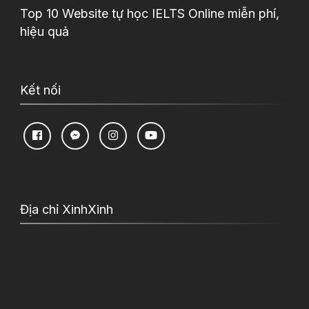
Top 10 Website tự học IELTS Online miễn phí,
hiệu quả
Kết nối
Địa chỉ XinhXinh