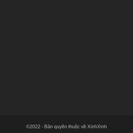
©2022 - Bản quyền thuộc về XinhXinh