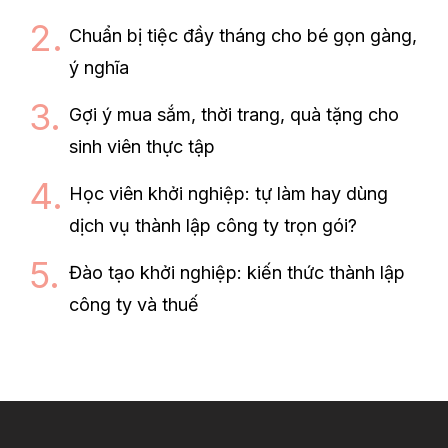
Chuẩn bị tiệc đầy tháng cho bé gọn gàng,
ý nghĩa
Gợi ý mua sắm, thời trang, quà tặng cho
sinh viên thực tập
Học viên khởi nghiệp: tự làm hay dùng
dịch vụ thành lập công ty trọn gói?
Đào tạo khởi nghiệp: kiến thức thành lập
công ty và thuế