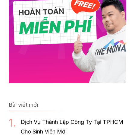
Bài viết mới
Dịch Vụ Thành Lập Công Ty Tại TPHCM
Cho Sinh Viên Mới