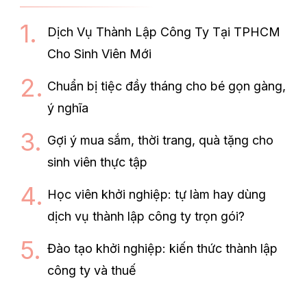
Dịch Vụ Thành Lập Công Ty Tại TPHCM
Cho Sinh Viên Mới
Chuẩn bị tiệc đầy tháng cho bé gọn gàng,
ý nghĩa
Gợi ý mua sắm, thời trang, quà tặng cho
sinh viên thực tập
Học viên khởi nghiệp: tự làm hay dùng
dịch vụ thành lập công ty trọn gói?
Đào tạo khởi nghiệp: kiến thức thành lập
công ty và thuế