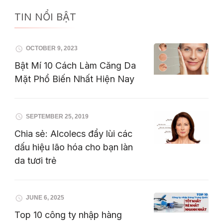
TIN NỔI BẬT
OCTOBER 9, 2023
Bật Mí 10 Cách Làm Căng Da
Mặt Phổ Biến Nhất Hiện Nay
SEPTEMBER 25, 2019
Chia sẻ: Alcolecs đẩy lùi các
dấu hiệu lão hóa cho bạn làn
da tươi trẻ
JUNE 6, 2025
Top 10 công ty nhập hàng