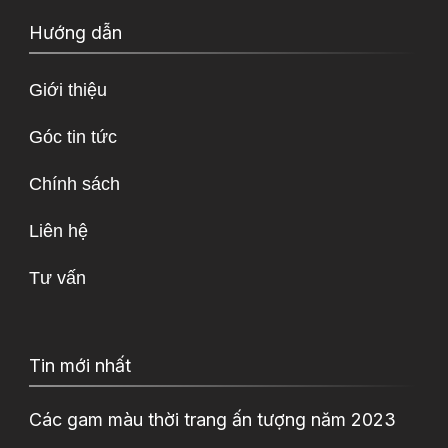
Hướng dẫn
Giới thiệu
Góc tin tức
Chính sách
Liên hệ
Tư vấn
Tin mới nhất
Các gam màu thời trang ấn tượng năm 2023