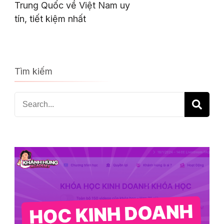
Trung Quốc về Việt Nam uy
tín, tiết kiệm nhất
Tìm kiếm
Search
for: