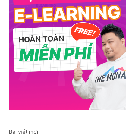
Bài viết mới