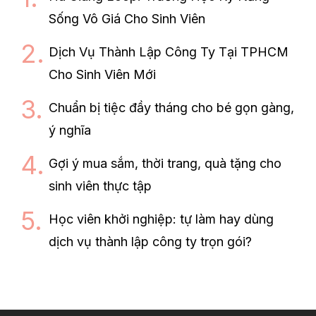
Sống Vô Giá Cho Sinh Viên
Dịch Vụ Thành Lập Công Ty Tại TPHCM
Cho Sinh Viên Mới
Chuẩn bị tiệc đầy tháng cho bé gọn gàng,
ý nghĩa
Gợi ý mua sắm, thời trang, quà tặng cho
sinh viên thực tập
Học viên khởi nghiệp: tự làm hay dùng
dịch vụ thành lập công ty trọn gói?