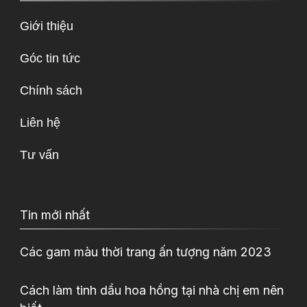
Giới thiệu
Góc tin tức
Chính sách
Liên hệ
Tư vấn
Tin mới nhất
Các gam màu thời trang ấn tượng năm 2023
Cách làm tinh dầu hoa hồng tại nhà chị em nên