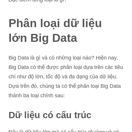
Phân loại dữ liệu
lớn Big Data
Big Data là gì và có những loại nào? Hiện nay,
Big Data có thể được phân loại dựa trên các tiêu
chí như độ lớn, tốc độ và đa dạng của dữ liệu.
Dựa trên đó, chúng ta có thể phân loại Big Data
thành ba loại chính sau:
Dữ liệu có cấu trúc
Đây là dữ liệu lớn mà có cấu trúc rõ ràng và có