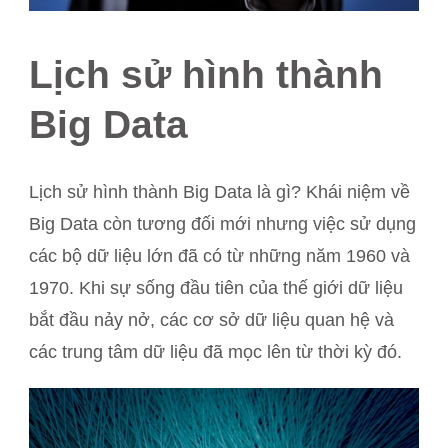
Lịch sử hình thành
Big Data
Lịch sử hình thành Big Data là gì? Khái niệm về
Big Data còn tương đối mới nhưng việc sử dụng
các bộ dữ liệu lớn đã có từ những năm 1960 và
1970. Khi sự sống đầu tiên của thế giới dữ liệu
bắt đầu nảy nở, các cơ sở dữ liệu quan hệ và
các trung tâm dữ liệu đã mọc lên từ thời kỳ đó.