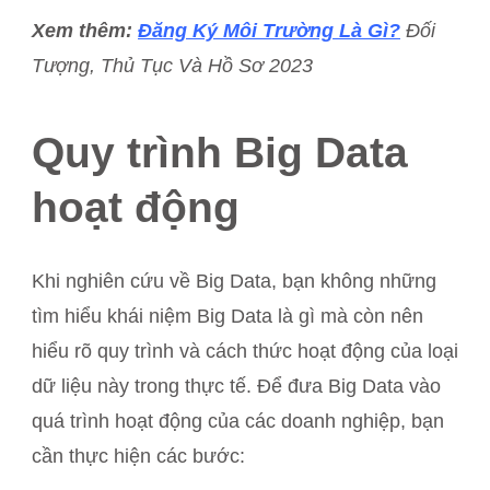
Xem thêm:
Đăng Ký Môi Trường Là Gì?
Đối
Tượng, Thủ Tục Và Hồ Sơ 2023
Quy trình Big Data
hoạt động
Khi nghiên cứu về Big Data, bạn không những
tìm hiểu khái niệm Big Data là gì mà còn nên
hiểu rõ quy trình và cách thức hoạt động của loại
dữ liệu này trong thực tế. Để đưa Big Data vào
quá trình hoạt động của các doanh nghiệp, bạn
cần thực hiện các bước: