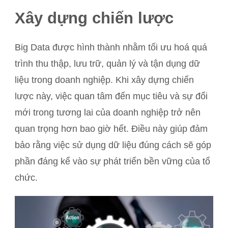
Xây dựng chiến lược
Big Data được hình thành nhằm tối ưu hoá quá
trình thu thập, lưu trữ, quản lý và tận dụng dữ
liệu trong doanh nghiệp. Khi xây dựng chiến
lược này, việc quan tâm đến mục tiêu và sự đổi
mới trong tương lai của doanh nghiệp trở nên
quan trọng hơn bao giờ hết. Điều này giúp đảm
bảo rằng việc sử dụng dữ liệu đúng cách sẽ góp
phần đáng kể vào sự phát triển bền vững của tổ
chức.