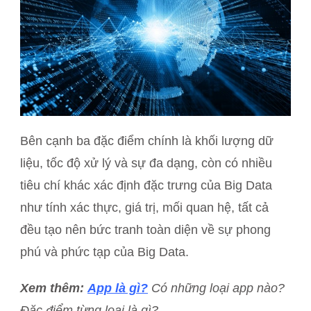
Bên cạnh ba đặc điểm chính là khối lượng dữ
liệu, tốc độ xử lý và sự đa dạng, còn có nhiều
tiêu chí khác xác định đặc trưng của Big Data
như tính xác thực, giá trị, mối quan hệ, tất cả
đều tạo nên bức tranh toàn diện về sự phong
phú và phức tạp của Big Data.
Xem thêm:
App là gì?
Có những loại app nào?
Đặc điểm từng loại là gì?