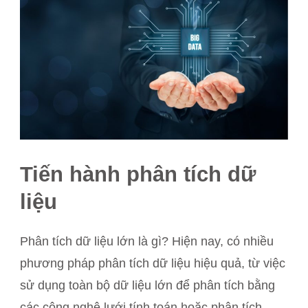
Tiến hành phân tích dữ
liệu
Phân tích dữ liệu lớn là gì? Hiện nay, có nhiều
phương pháp phân tích dữ liệu hiệu quả, từ việc
sử dụng toàn bộ dữ liệu lớn để phân tích bằng
các công nghệ lưới tính toán hoặc phân tích