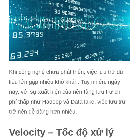
Khi công nghệ chưa phát triển, việc lưu trữ dữ
liệu lớn gặp nhiều khó khăn. Tuy nhiên, ngày
nay, với sự xuất hiện của nền tảng lưu trữ chi
phí thấp như Hadoop và Data lake, việc lưu trữ
trở nên dễ dàng hơn nhiều.
Velocity – Tốc độ xử lý