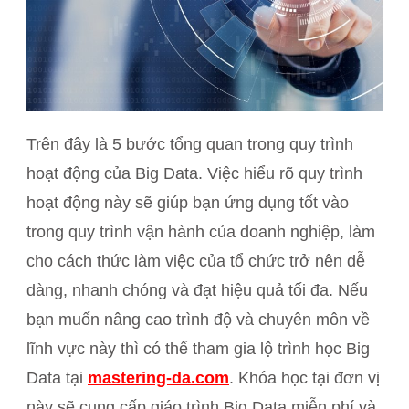
Trên đây là 5 bước tổng quan trong quy trình
hoạt động của Big Data. Việc hiểu rõ quy trình
hoạt động này sẽ giúp bạn ứng dụng tốt vào
trong quy trình vận hành của doanh nghiệp, làm
cho cách thức làm việc của tổ chức trở nên dễ
dàng, nhanh chóng và đạt hiệu quả tối đa. Nếu
bạn muốn nâng cao trình độ và chuyên môn về
lĩnh vực này thì có thể tham gia lộ trình học Big
Data tại
mastering-da.com
. Khóa học tại đơn vị
này sẽ cung cấp giáo trình Big Data miễn phí và