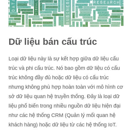
Dữ liệu bán cấu trúc
Loại dữ liệu này là sự kết hợp giữa dữ liệu cấu
trúc và phi cấu trúc. Nó bao gồm dữ liệu có cấu
trúc không đầy đủ hoặc dữ liệu có cấu trúc
nhưng không phù hợp hoàn toàn với mô hình cơ
sở dữ liệu quan hệ truyền thống. Đây là loại dữ
liệu phổ biến trong nhiều nguồn dữ liệu hiện đại
như các hệ thống CRM (Quản lý mối quan hệ
khách hàng) hoặc dữ liệu từ các hệ thống IoT.