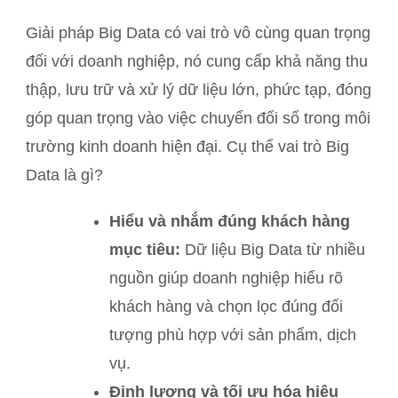
Giải pháp Big Data có vai trò vô cùng quan trọng
đối với doanh nghiệp, nó cung cấp khả năng thu
thập, lưu trữ và xử lý dữ liệu lớn, phức tạp, đóng
góp quan trọng vào việc chuyển đổi số trong môi
trường kinh doanh hiện đại. Cụ thể vai trò Big
Data là gì?
Hiểu và nhắm đúng khách hàng
mục tiêu:
Dữ liệu Big Data từ nhiều
nguồn giúp doanh nghiệp hiểu rõ
khách hàng và chọn lọc đúng đối
tượng phù hợp với sản phẩm, dịch
vụ.
Định lượng và tối ưu hóa hiệu