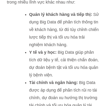
trong nhiều lĩnh vực khác nhau như:
Quản lý khách hàng và tiếp thị:
Sử
dụng Big Data để phân tích thông tin
về khách hàng, từ đó tùy chỉnh chiến
lược tiếp thị và tối ưu hóa trải
nghiệm khách hàng.
Y tế và y học:
Big Data giúp phân
tích dữ liệu y tế, cải thiện chẩn đoán,
dự đoán bệnh tật và tối ưu hóa quản
lý bệnh viện.
Tài chính và ngân hàng:
Big Data
được áp dụng để phân tích rủi ro tài
chính, dự đoán xu hướng thị trường
tài chính và tối ưu hóa quản lý tài