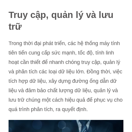
Truy cập, quản lý và lưu
trữ
Trong thời đại phát triển, các hệ thống máy tính
tiên tiến cung cấp sức mạnh, tốc độ, tính linh
hoạt cần thiết để nhanh chóng truy cập, quản lý
và phân tích các loại dữ liệu lớn. Đồng thời, việc
tích hợp dữ liệu, xây dựng đường ống dẫn dữ
liệu và đảm bảo chất lượng dữ liệu, quản lý và
lưu trữ chúng một cách hiệu quả để phục vụ cho
quá trình phân tích, ra quyết định.