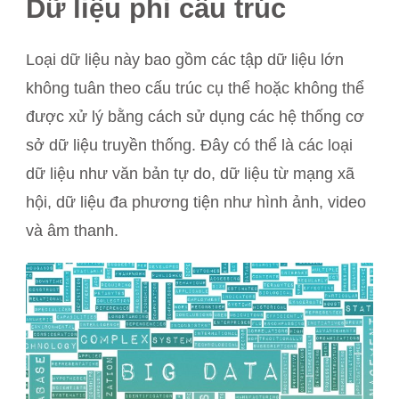
Dữ liệu phi cấu trúc
Loại dữ liệu này bao gồm các tập dữ liệu lớn
không tuân theo cấu trúc cụ thể hoặc không thể
được xử lý bằng cách sử dụng các hệ thống cơ
sở dữ liệu truyền thống. Đây có thể là các loại
dữ liệu như văn bản tự do, dữ liệu từ mạng xã
hội, dữ liệu đa phương tiện như hình ảnh, video
và âm thanh.