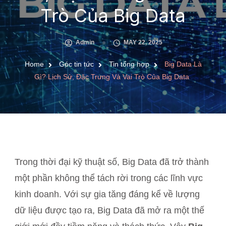
Trò Của Big Data
Admin
MAY 22, 2025
Home
Góc tin tức
Tin tổng hợp
Big Data Là
Gì? Lịch Sử, Đặc Trưng Và Vai Trò Của Big Data
Trong thời đại kỹ thuật số, Big Data đã trở thành
một phần không thể tách rời trong các lĩnh vực
kinh doanh. Với sự gia tăng đáng kể về lượng
dữ liệu được tạo ra, Big Data đã mở ra một thế