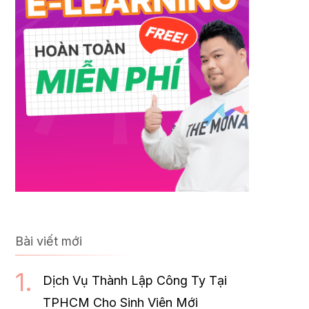
Bài viết mới
Dịch Vụ Thành Lập Công Ty Tại
TPHCM Cho Sinh Viên Mới