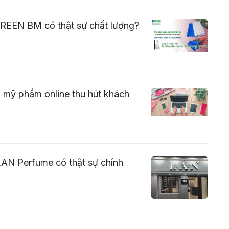
GREEN BM có thật sự chất lượng?
n mỹ phẩm online thu hút khách
AN Perfume có thật sự chính