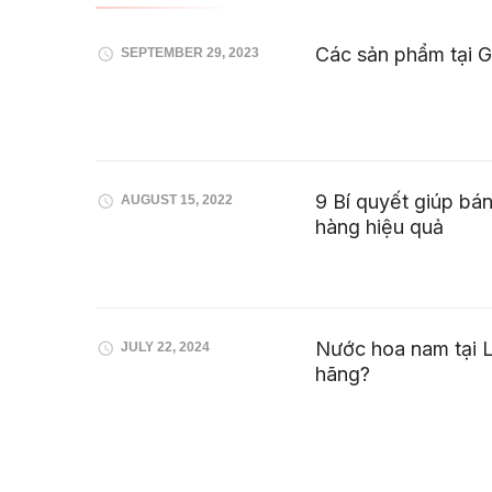
Các sản phẩm tại 
SEPTEMBER 29, 2023
9 Bí quyết giúp bá
AUGUST 15, 2022
hàng hiệu quả
Nước hoa nam tại L
JULY 22, 2024
hãng?