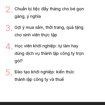
Chuẩn bị tiệc đầy tháng cho bé gọn
gàng, ý nghĩa
Gợi ý mua sắm, thời trang, quà tặng
cho sinh viên thực tập
Học viên khởi nghiệp: tự làm hay
dùng dịch vụ thành lập công ty trọn
gói?
Đào tạo khởi nghiệp: kiến thức
thành lập công ty và thuế