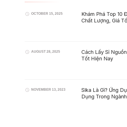
Khám Phá Top 10 Đ
OCTOBER 15, 2025
Chất Lượng, Giá Tố
Cách Lấy Sỉ Nguồn
AUGUST 28, 2025
Tốt Hiện Nay
Sika Là Gì? Ứng D
NOVEMBER 13, 2023
Dụng Trong Ngành