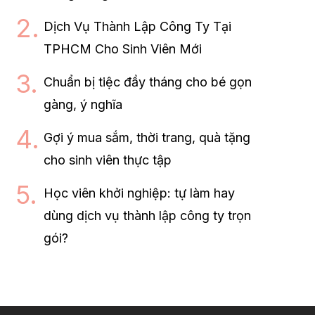
Dịch Vụ Thành Lập Công Ty Tại
TPHCM Cho Sinh Viên Mới
Chuẩn bị tiệc đầy tháng cho bé gọn
gàng, ý nghĩa
Gợi ý mua sắm, thời trang, quà tặng
cho sinh viên thực tập
Học viên khởi nghiệp: tự làm hay
dùng dịch vụ thành lập công ty trọn
gói?