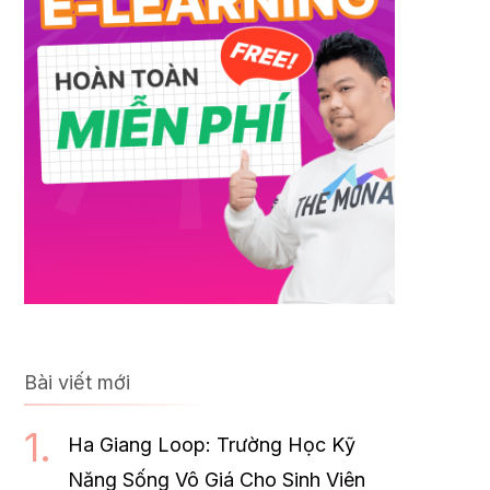
Bài viết mới
Ha Giang Loop: Trường Học Kỹ
Năng Sống Vô Giá Cho Sinh Viên