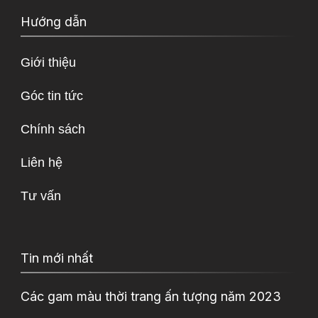
Hướng dẫn
Giới thiệu
Góc tin tức
Chính sách
Liên hệ
Tư vấn
Tin mới nhất
Các gam màu thời trang ấn tượng năm 2023