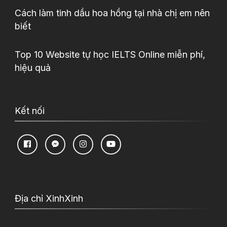
Cách làm tinh dầu hoa hồng tại nhà chị em nên
biết
Top 10 Website tự học IELTS Online miễn phí,
hiệu quả
Kết nối
Địa chỉ XinhXinh