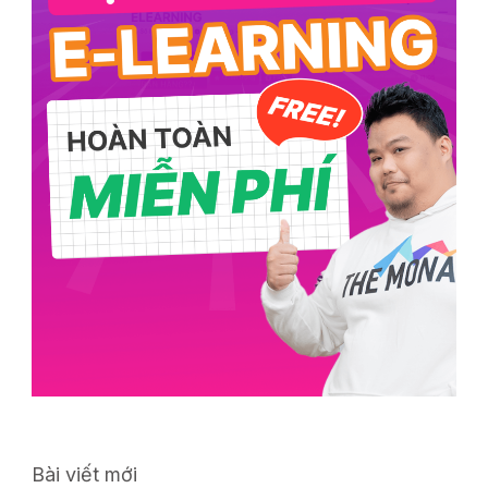
Bài viết mới