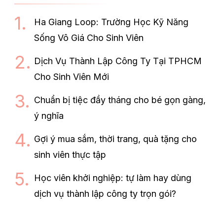
Ha Giang Loop: Trường Học Kỹ Năng
Sống Vô Giá Cho Sinh Viên
Dịch Vụ Thành Lập Công Ty Tại TPHCM
Cho Sinh Viên Mới
Chuẩn bị tiệc đầy tháng cho bé gọn gàng,
ý nghĩa
Gợi ý mua sắm, thời trang, quà tặng cho
sinh viên thực tập
Học viên khởi nghiệp: tự làm hay dùng
dịch vụ thành lập công ty trọn gói?