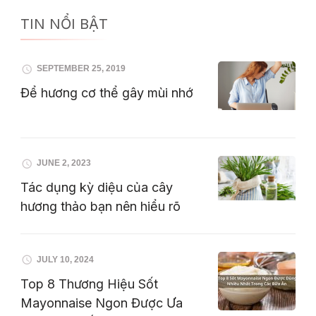
TIN NỔI BẬT
SEPTEMBER 25, 2019
Để hương cơ thể gây mùi nhớ
JUNE 2, 2023
Tác dụng kỳ diệu của cây
hương thảo bạn nên hiểu rõ
JULY 10, 2024
Top 8 Thương Hiệu Sốt
Mayonnaise Ngon Được Ưa