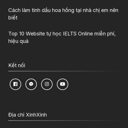
Cách làm tinh dầu hoa hồng tại nhà chị em nên
biết
Top 10 Website tự học IELTS Online miễn phí,
hiệu quả
Kết nối
Địa chỉ XinhXinh