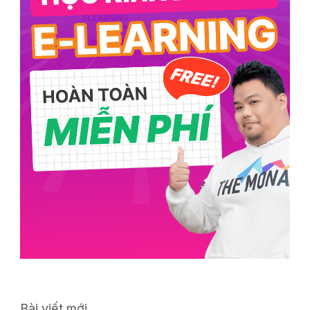
Bài viết mới