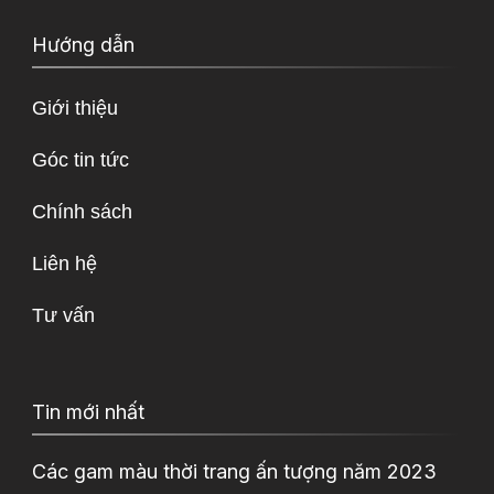
Hướng dẫn
Giới thiệu
Góc tin tức
Chính sách
Liên hệ
Tư vấn
Tin mới nhất
Các gam màu thời trang ấn tượng năm 2023