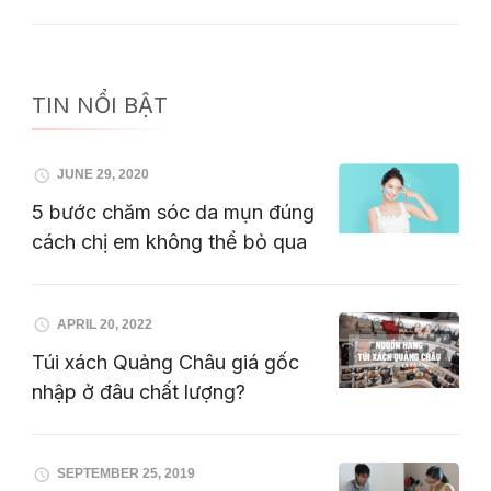
TIN NỔI BẬT
JUNE 29, 2020
5 bước chăm sóc da mụn đúng
cách chị em không thể bỏ qua
APRIL 20, 2022
Túi xách Quảng Châu giá gốc
nhập ở đâu chất lượng?
SEPTEMBER 25, 2019