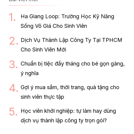
Ha Giang Loop: Trường Học Kỹ Năng
Sống Vô Giá Cho Sinh Viên
Dịch Vụ Thành Lập Công Ty Tại TPHCM
Cho Sinh Viên Mới
Chuẩn bị tiệc đầy tháng cho bé gọn gàng,
ý nghĩa
Gợi ý mua sắm, thời trang, quà tặng cho
sinh viên thực tập
Học viên khởi nghiệp: tự làm hay dùng
dịch vụ thành lập công ty trọn gói?