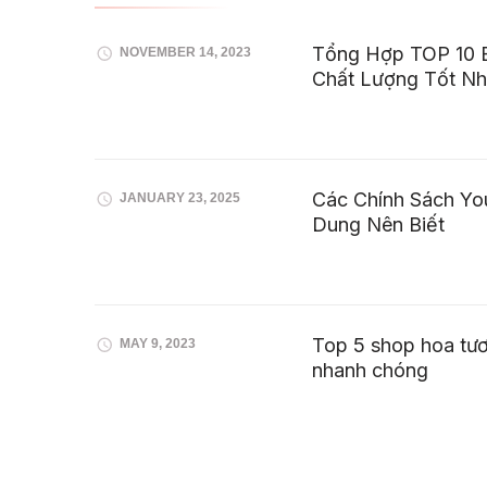
Tổng Hợp TOP 10 
NOVEMBER 14, 2023
Chất Lượng Tốt Nh
Các Chính Sách Yo
JANUARY 23, 2025
Dung Nên Biết
Top 5 shop hoa tươ
MAY 9, 2023
nhanh chóng