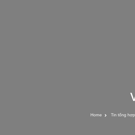
Home
Tin tổng hợp