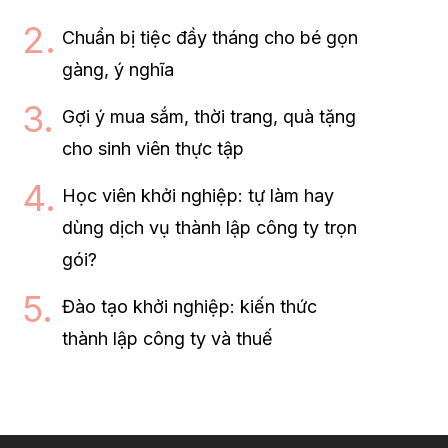
Chuẩn bị tiệc đầy tháng cho bé gọn
gàng, ý nghĩa
Gợi ý mua sắm, thời trang, quà tặng
cho sinh viên thực tập
Học viên khởi nghiệp: tự làm hay
dùng dịch vụ thành lập công ty trọn
gói?
Đào tạo khởi nghiệp: kiến thức
thành lập công ty và thuế