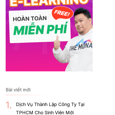
Bài viết mới
Dịch Vụ Thành Lập Công Ty Tại
TPHCM Cho Sinh Viên Mới