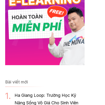
Bài viết mới
Ha Giang Loop: Trường Học Kỹ
Năng Sống Vô Giá Cho Sinh Viên