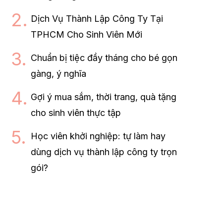
Dịch Vụ Thành Lập Công Ty Tại
TPHCM Cho Sinh Viên Mới
Chuẩn bị tiệc đầy tháng cho bé gọn
gàng, ý nghĩa
Gợi ý mua sắm, thời trang, quà tặng
cho sinh viên thực tập
Học viên khởi nghiệp: tự làm hay
dùng dịch vụ thành lập công ty trọn
gói?