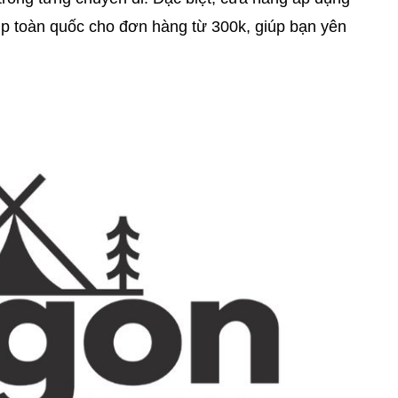
hip toàn quốc cho đơn hàng từ 300k, giúp bạn yên