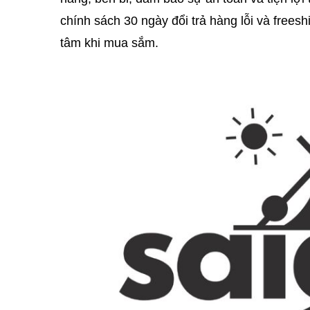
chính sách 30 ngày đổi trả hàng lỗi và frees
tâm khi mua sắm.