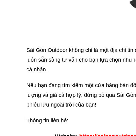
Sài Gòn Outdoor không chỉ là một địa chỉ tin
luôn sẵn sàng tư vấn cho bạn lựa chọn nhữn
cá nhân.
Nếu bạn đang tìm kiếm một cửa hàng bán đ
lượng và giá cả hợp lý, đừng bỏ qua Sài Gò
phiêu lưu ngoài trời của bạn!
Thông tin liên hệ: