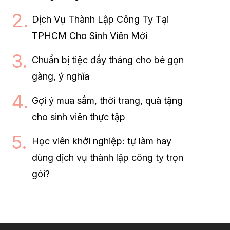
Dịch Vụ Thành Lập Công Ty Tại
TPHCM Cho Sinh Viên Mới
Chuẩn bị tiệc đầy tháng cho bé gọn
gàng, ý nghĩa
Gợi ý mua sắm, thời trang, quà tặng
cho sinh viên thực tập
Học viên khởi nghiệp: tự làm hay
dùng dịch vụ thành lập công ty trọn
gói?