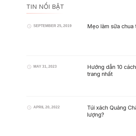
TIN NỔI BẬT
Mẹo làm sữa chua
SEPTEMBER 25, 2019
Hướng dẫn 10 cách 
MAY 31, 2023
trang nhất
Túi xách Quảng Châ
APRIL 20, 2022
lượng?