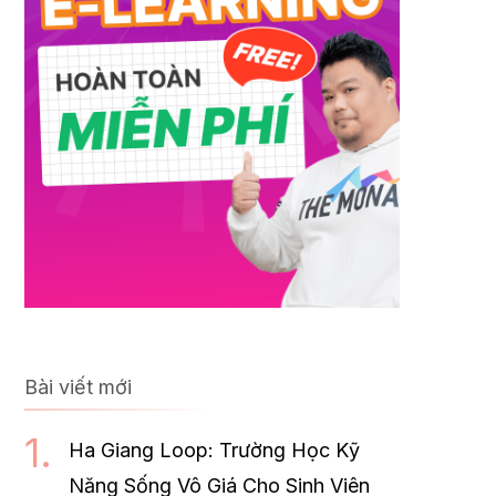
Bài viết mới
Ha Giang Loop: Trường Học Kỹ
Năng Sống Vô Giá Cho Sinh Viên