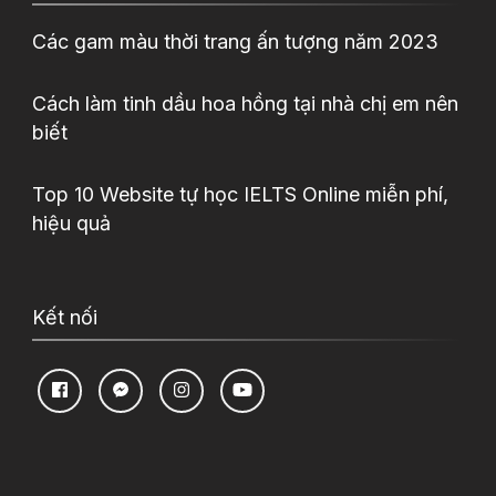
Các gam màu thời trang ấn tượng năm 2023
Cách làm tinh dầu hoa hồng tại nhà chị em nên
biết
Top 10 Website tự học IELTS Online miễn phí,
hiệu quả
Kết nối