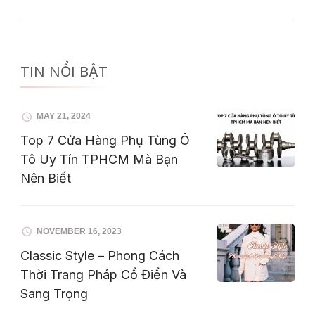
TIN NỔI BẬT
MAY 21, 2024
Top 7 Cửa Hàng Phụ Tùng Ô
Tô Uy Tín TPHCM Mà Bạn
Nên Biết
NOVEMBER 16, 2023
Classic Style – Phong Cách
Thời Trang Pháp Cổ Điển Và
Sang Trọng