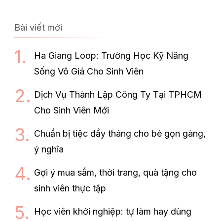
Bài viết mới
Ha Giang Loop: Trường Học Kỹ Năng
Sống Vô Giá Cho Sinh Viên
Dịch Vụ Thành Lập Công Ty Tại TPHCM
Cho Sinh Viên Mới
Chuẩn bị tiệc đầy tháng cho bé gọn gàng,
ý nghĩa
Gợi ý mua sắm, thời trang, quà tặng cho
sinh viên thực tập
Học viên khởi nghiệp: tự làm hay dùng