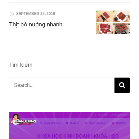
SEPTEMBER 25, 2019
Thịt bò nướng nhanh
Tìm kiếm
Search
for: