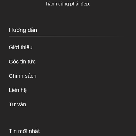
hành cùng phái đẹp.
Hướng dẫn
Giới thiệu
Góc tin tức
Chính sách
Liên hệ
Tư vấn
Tin mới nhất