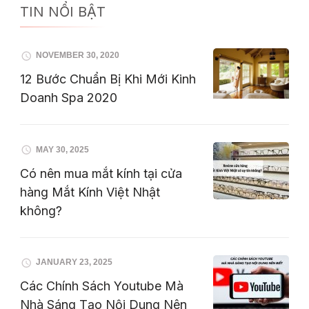
TIN NỔI BẬT
NOVEMBER 30, 2020
12 Bước Chuẩn Bị Khi Mới Kinh
Doanh Spa 2020
MAY 30, 2025
Có nên mua mắt kính tại cửa
hàng Mắt Kính Việt Nhật
không?
JANUARY 23, 2025
Các Chính Sách Youtube Mà
Nhà Sáng Tạo Nội Dung Nên