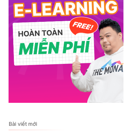
Bài viết mới