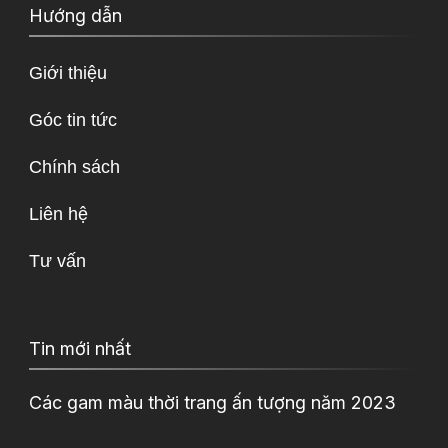
Hướng dẫn
Giới thiệu
Góc tin tức
Chính sách
Liên hệ
Tư vấn
Tin mới nhất
Các gam màu thời trang ấn tượng năm 2023