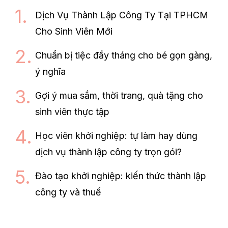
Dịch Vụ Thành Lập Công Ty Tại TPHCM
Cho Sinh Viên Mới
Chuẩn bị tiệc đầy tháng cho bé gọn gàng,
ý nghĩa
Gợi ý mua sắm, thời trang, quà tặng cho
sinh viên thực tập
Học viên khởi nghiệp: tự làm hay dùng
dịch vụ thành lập công ty trọn gói?
Đào tạo khởi nghiệp: kiến thức thành lập
công ty và thuế